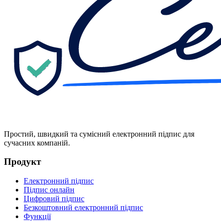
Простий, швидкий та сумісний електронний підпис для
сучасних компаній.
Продукт
Електронний підпис
Підпис онлайн
Цифровий підпис
Безкоштовний електронний підпис
Функції