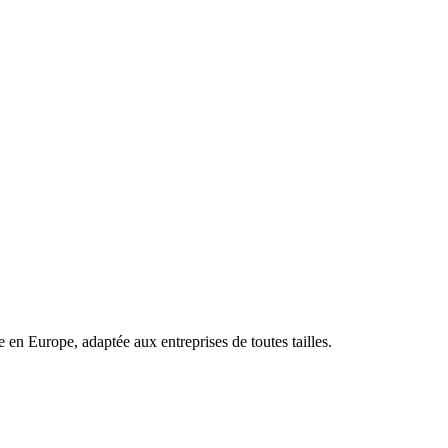
en Europe, adaptée aux entreprises de toutes tailles.