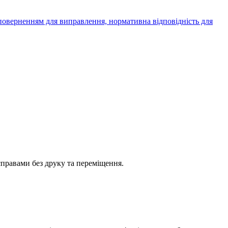
 поверненням для виправлення, нормативна відповідність для
справами без друку та переміщення.