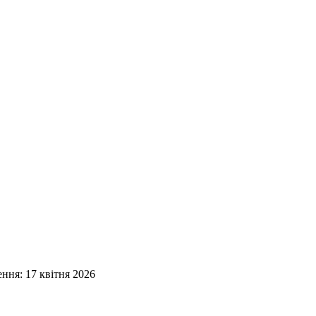
ення: 17 квітня 2026