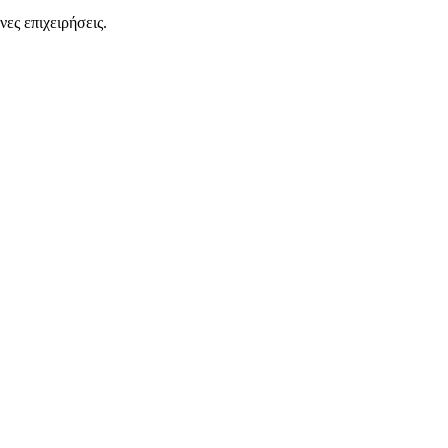
ες επιχειρήσεις.