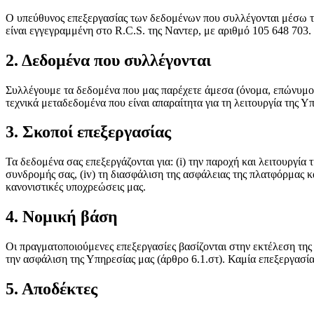
Ο υπεύθυνος επεξεργασίας των δεδομένων που συλλέγονται μέσω της π
είναι εγγεγραμμένη στο R.C.S. της Ναντερ, με αριθμό 105 648 703.
2. Δεδομένα που συλλέγονται
Συλλέγουμε τα δεδομένα που μας παρέχετε άμεσα (όνομα, επώνυμο, 
τεχνικά μεταδεδομένα που είναι απαραίτητα για τη λειτουργία της Υ
3. Σκοποί επεξεργασίας
Τα δεδομένα σας επεξεργάζονται για: (i) την παροχή και λειτουργία
συνδρομής σας, (iv) τη διασφάλιση της ασφάλειας της πλατφόρμας κα
κανονιστικές υποχρεώσεις μας.
4. Νομική βάση
Οι πραγματοποιούμενες επεξεργασίες βασίζονται στην εκτέλεση τη
την ασφάλιση της Υπηρεσίας μας (άρθρο 6.1.στ). Καμία επεξεργασί
5. Αποδέκτες