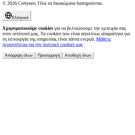
©
2026
Certyneo.
Όλα τα δικαιώματα διατηρούνται.
Ελληνικά
Χρησιμοποιούμε cookies
για να βελτιώσουμε την εμπειρία σας
στον ιστότοπό μας. Τα cookies που είναι απολύτως απαραίτητα για
τη λειτουργία της υπηρεσίας είναι πάντα ενεργά.
Μάθετε
περισσότερα για την πολιτική cookies μας
Απόρριψη όλων
Προσαρμογή
Αποδοχή όλων