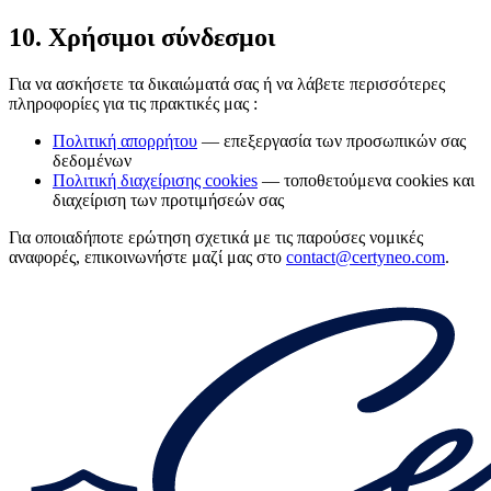
10. Χρήσιμοι σύνδεσμοι
Για να ασκήσετε τα δικαιώματά σας ή να λάβετε περισσότερες
πληροφορίες για τις πρακτικές μας :
Πολιτική απορρήτου
— επεξεργασία των προσωπικών σας
δεδομένων
Πολιτική διαχείρισης cookies
— τοποθετούμενα cookies και
διαχείριση των προτιμήσεών σας
Για οποιαδήποτε ερώτηση σχετικά με τις παρούσες νομικές
αναφορές, επικοινωνήστε μαζί μας στο
contact@certyneo.com
.