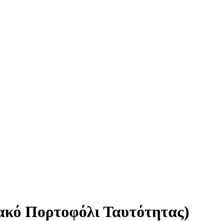
ακό Πορτοφόλι Ταυτότητας)