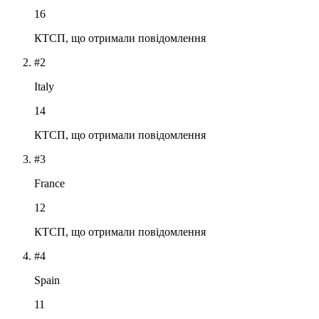
16
КТСП, що отримали повідомлення
#2
Italy
14
КТСП, що отримали повідомлення
#3
France
12
КТСП, що отримали повідомлення
#4
Spain
11