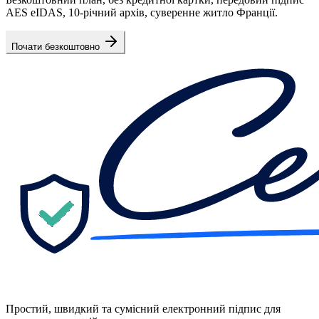
AES eIDAS, 10-річний архів, суверенне житло Франції.
Почати безкоштовно
Простий, швидкий та сумісний електронний підпис для