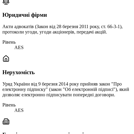
Юридичні фірми
Акти адвокатів (Закон від 28 березня 2011 року, ст. 66-3-1),
протоколи угоди, угоди акціонерів, передачі акцій.
Рівень
AES
Нерухомість
Уряд України від 9 березня 2014 року прийняв закон "Про
електронну підписку" (закон "Об електронній підписі"), який
дозволяє електронно підписувати попередні договори.
Рівень
AES