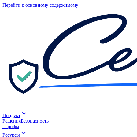
Перейти к основному содержимому
Продукт
Решения
Безопасность
Тарифы
Ресурсы