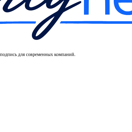
 подпись для современных компаний.