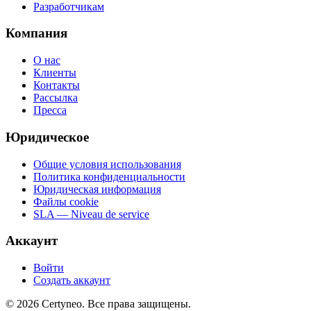
Разработчикам
Компания
О нас
Клиенты
Контакты
Рассылка
Пресса
Юридическое
Общие условия использования
Политика конфиденциальности
Юридическая информация
Файлы cookie
SLA — Niveau de service
Аккаунт
Войти
Создать аккаунт
©
2026
Certyneo.
Все права защищены.