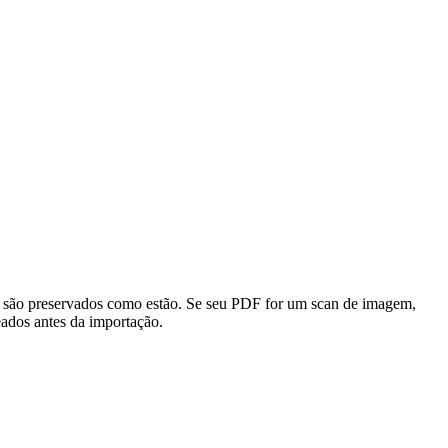
são preservados como estão. Se seu PDF for um scan de imagem,
ados antes da importação.