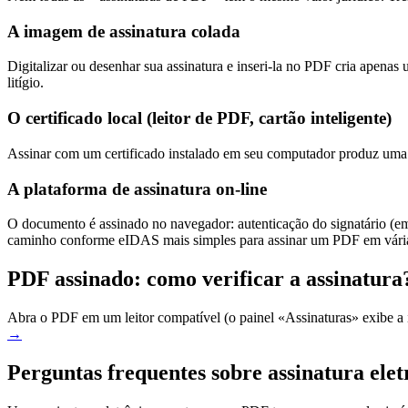
A imagem de assinatura colada
Digitalizar ou desenhar sua assinatura e inseri-la no PDF cria apenas
litígio.
O certificado local (leitor de PDF, cartão inteligente)
Assinar com um certificado instalado em seu computador produz uma ve
A plataforma de assinatura on-line
O documento é assinado no navegador: autenticação do signatário (ema
caminho conforme eIDAS mais simples para assinar um PDF em vária
PDF assinado: como verificar a assinatura
Abra o PDF em um leitor compatível (o painel «Assinaturas» exibe a 
→
Perguntas frequentes sobre assinatura el