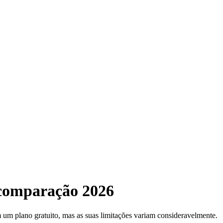
: comparação 2026
um plano gratuito, mas as suas limitações variam consideravelmente.