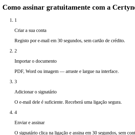
Como assinar gratuitamente com a Certyn
1
Criar a sua conta
Registo por e-mail em 30 segundos, sem cartão de crédito.
2
Importar o documento
PDF, Word ou imagem — arraste e largue na interface.
3
Adicionar o signatário
O e-mail dele é suficiente. Receberá uma ligação segura.
4
Enviar e assinar
O signatário clica na ligação e assina em 30 segundos, sem cont