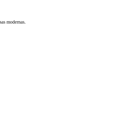
esas modernas.