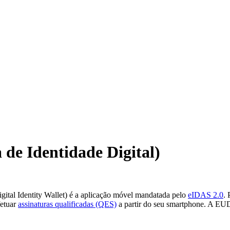
de Identidade Digital)
gital Identity Wallet) é a aplicação móvel mandatada pelo
eIDAS 2.0
. 
fetuar
assinaturas qualificadas (QES)
a partir do seu smartphone. A EUD