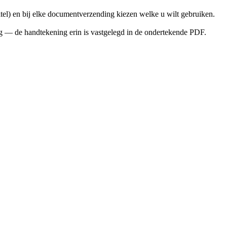
el) en bij elke documentverzending kiezen welke u wilt gebruiken.
 — de handtekening erin is vastgelegd in de ondertekende PDF.