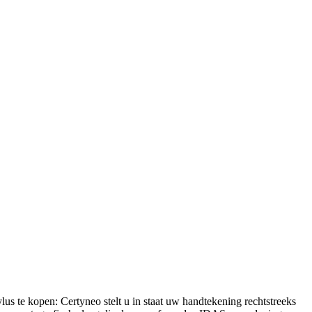
s te kopen: Certyneo stelt u in staat uw handtekening rechtstreeks