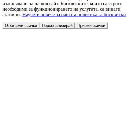
изживяване на нашия сайт. Бисквитките, които са строго
необходими за функционирането на услугата, са винаги
активни.
Научете повече за нашата политика за бисквитки
Отхвърли всички
Персонализирай
Приеми всички