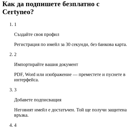
Как да подпишете безплатно с
Certyneo?
1
Създайте своя профил
Регистрация по имейл за 30 секунди, без банкова карта.
2
Импортирайте вашия документ
PDF, Word или изображение — преместете и пуснете в
интерфейса.
3
Добавете подписващия
Неговият имейл е достатъчен. Той ще получи защитена
връзка.
4