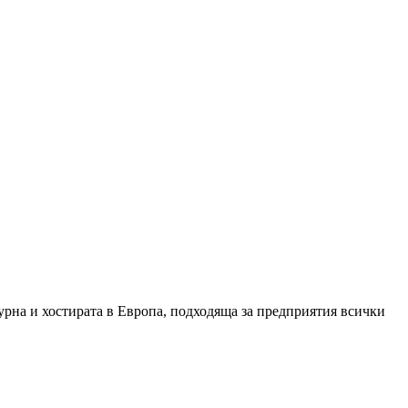
урна и хостирата в Европа, подходяща за предприятия всички