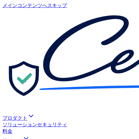
メインコンテンツへスキップ
プロダクト
ソリューション
セキュリティ
料金