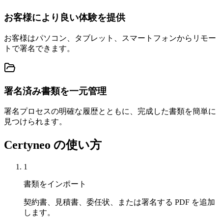
お客様により良い体験を提供
お客様はパソコン、タブレット、スマートフォンからリモー
トで署名できます。
署名済み書類を一元管理
署名プロセスの明確な履歴とともに、完成した書類を簡単に
見つけられます。
Certyneo の使い方
1
書類をインポート
契約書、見積書、委任状、または署名する PDF を追加
します。