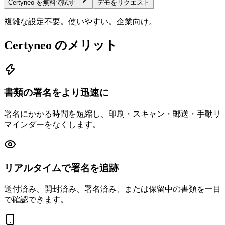
Certyneo を無料で試す
デモをリクエスト
複雑な設定不要。使いやすい。企業向け。
Certyneo のメリット
書類の署名をより迅速に
署名にかかる時間を短縮し、印刷・スキャン・郵送・手動リ
マインダーをなくします。
リアルタイムで署名を追跡
送付済み、開封済み、署名済み、または保留中の書類を一目
で確認できます。