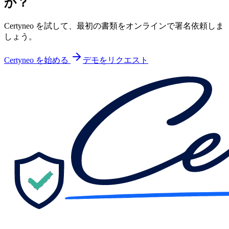
か？
Certyneo を試して、最初の書類をオンラインで署名依頼しま
しょう。
Certyneo を始める
デモをリクエスト