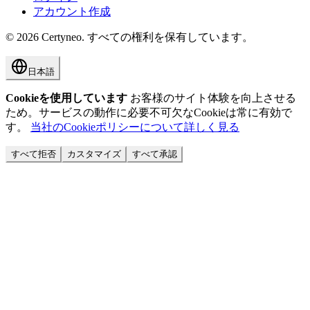
アカウント作成
©
2026
Certyneo.
すべての権利を保有しています。
日本語
Cookieを使用しています
お客様のサイト体験を向上させる
ため。サービスの動作に必要不可欠なCookieは常に有効で
す。
当社のCookieポリシーについて詳しく見る
すべて拒否
カスタマイズ
すべて承認