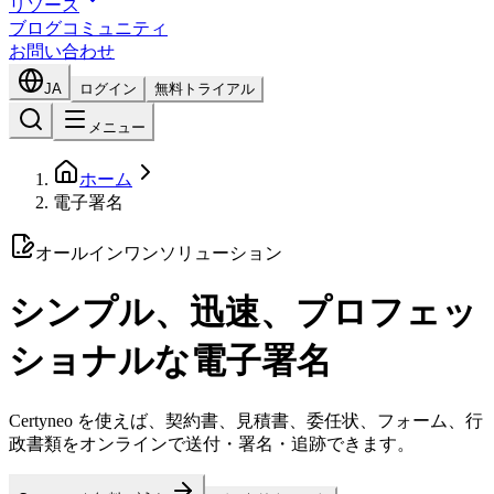
リソース
ブログ
コミュニティ
お問い合わせ
JA
ログイン
無料トライアル
メニュー
ホーム
電子署名
オールインワンソリューション
シンプル、迅速、プロフェッ
ショナルな電子署名
Certyneo を使えば、契約書、見積書、委任状、フォーム、行
政書類をオンラインで送付・署名・追跡できます。