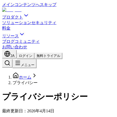
メインコンテンツへスキップ
プロダクト
ソリューション
セキュリティ
料金
リソース
ブログ
コミュニティ
お問い合わせ
JA
ログイン
無料トライアル
メニュー
ホーム
プライバシー
プライバシーポリシー
最終更新日：2026年4月14日