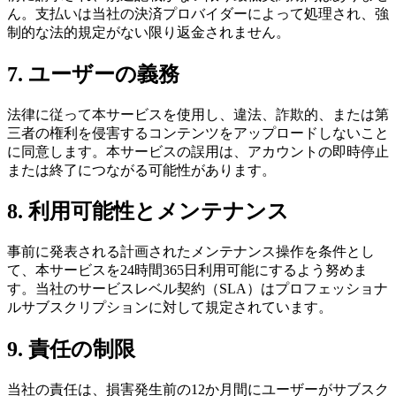
ん。支払いは当社の決済プロバイダーによって処理され、強
制的な法的規定がない限り返金されません。
7. ユーザーの義務
法律に従って本サービスを使用し、違法、詐欺的、または第
三者の権利を侵害するコンテンツをアップロードしないこと
に同意します。本サービスの誤用は、アカウントの即時停止
または終了につながる可能性があります。
8. 利用可能性とメンテナンス
事前に発表される計画されたメンテナンス操作を条件とし
て、本サービスを24時間365日利用可能にするよう努めま
す。当社のサービスレベル契約（SLA）はプロフェッショナ
ルサブスクリプションに対して規定されています。
9. 責任の制限
当社の責任は、損害発生前の12か月間にユーザーがサブスク