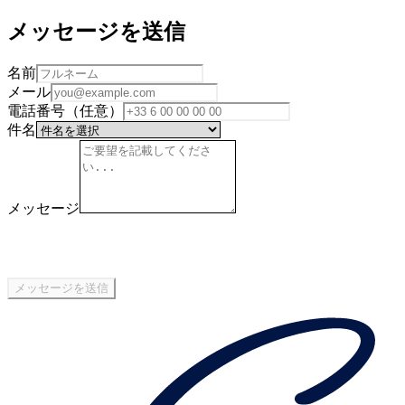
メッセージを送信
名前
メール
電話番号（任意）
件名
メッセージ
メッセージを送信