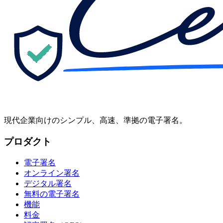
現代企業向けのシンプル、高速、準拠の電子署名。
プロダクト
電子署名
オンライン署名
デジタル署名
無料の電子署名
機能
料金