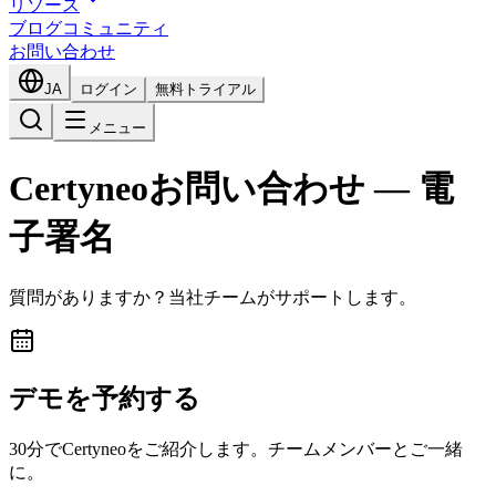
リソース
ブログ
コミュニティ
お問い合わせ
JA
ログイン
無料トライアル
メニュー
Certyneoお問い合わせ — 電
子署名
質問がありますか？当社チームがサポートします。
デモを予約する
30分でCertyneoをご紹介します。チームメンバーとご一緒
に。