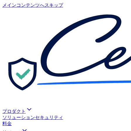
メインコンテンツへスキップ
プロダクト
ソリューション
セキュリティ
料金