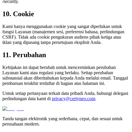
/security.
10. Cookie
Kami hanya menggunakan cookie yang sangat diperlukan untuk
fungsi Layanan (manajemen sesi, preferensi bahasa, perlindungan
CSRF). Tidak ada cookie pengukuran audiens pihak ketiga atau
iklan yang dipasang tanpa persetujuan eksplisit Anda.
11. Perubahan
Kebijakan ini dapat berubah untuk mencerminkan perubahan
Layanan kami atau regulasi yang berlaku. Setiap perubahan
substansial akan diberitahukan kepada Anda melalui email. Tanggal
pembaruan terakhir terdaftar di bagian atas halaman ini.
Untuk setiap pertanyaan terkait data pribadi Anda, hubungi delegasi
perlindungan data kami di
privacy@certyneo.com
.
Tanda tangan elektronik yang sederhana, cepat, dan sesuai untuk
perusahaan modern.