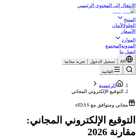
الانتقال إلى المحتوى الرئيسي
المنتج
الحلول
الأمان
الأسعار
الموارد
المدونة
المجتمع
اتصل بنا
AR
تسجيل الدخول
تجربة مجانية
القائمة
الرئيسية
التوقيع الإلكتروني المجاني
مجاني ومتوافق مع eIDAS
التوقيع الإلكتروني المجاني:
مقارنة 2026