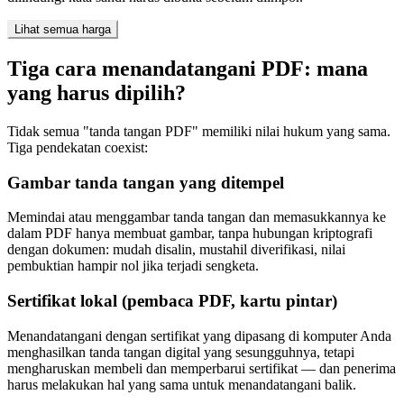
Lihat semua harga
Tiga cara menandatangani PDF: mana
yang harus dipilih?
Tidak semua "tanda tangan PDF" memiliki nilai hukum yang sama.
Tiga pendekatan coexist:
Gambar tanda tangan yang ditempel
Memindai atau menggambar tanda tangan dan memasukkannya ke
dalam PDF hanya membuat gambar, tanpa hubungan kriptografi
dengan dokumen: mudah disalin, mustahil diverifikasi, nilai
pembuktian hampir nol jika terjadi sengketa.
Sertifikat lokal (pembaca PDF, kartu pintar)
Menandatangani dengan sertifikat yang dipasang di komputer Anda
menghasilkan tanda tangan digital yang sesungguhnya, tetapi
mengharuskan membeli dan memperbarui sertifikat — dan penerima
harus melakukan hal yang sama untuk menandatangani balik.