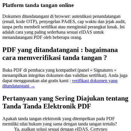
Platform tanda tangan online
Dokumen ditandatangani di browser: autentikasi penandatangan
(email, kode OTP), penyegelan PAdES, cap waktu dan jejak audit,
tanpa perlu membeli sertifikat atau menginstal perangkat lunak. Ini
adalah cara yang paling sederhana sesuai eIDAS untuk
menandatangani PDF oleh beberapa orang.
PDF yang ditandatangani : bagaimana
cara memverifikasi tanda tangan ?
Buka PDF di pembaca yang kompatibel (panel « Signatures »
menampilkan integritas dokumen dan validitas sertifikat). Anda juga
dapat menggunakan alat gratis kami :
verifikasi dokumen yang
ditandatangani →
Pertanyaan yang Sering Diajukan tentang
Tanda Tanda Elektronik PDF
Apakah tanda tangan elektronik yang ditempelkan pada PDF
memiliki nilai hukum yang sama dengan tanda tangan tertulis?
Ya, asalkan solusi sesuai dengan eIDAS. Certyneo