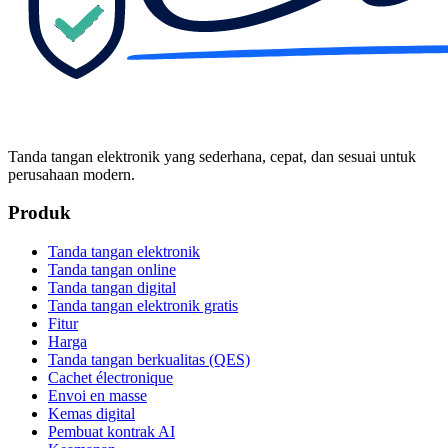
Tanda tangan elektronik yang sederhana, cepat, dan sesuai untuk
perusahaan modern.
Produk
Tanda tangan elektronik
Tanda tangan online
Tanda tangan digital
Tanda tangan elektronik gratis
Fitur
Harga
Tanda tangan berkualitas (QES)
Cachet électronique
Envoi en masse
Kemas digital
Pembuat kontrak AI