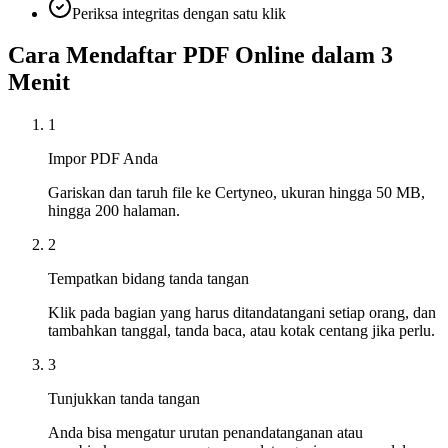
Periksa integritas dengan satu klik
Cara Mendaftar PDF Online dalam 3
Menit
1
Impor PDF Anda
Gariskan dan taruh file ke Certyneo, ukuran hingga 50 MB,
hingga 200 halaman.
2
Tempatkan bidang tanda tangan
Klik pada bagian yang harus ditandatangani setiap orang, dan
tambahkan tanggal, tanda baca, atau kotak centang jika perlu.
3
Tunjukkan tanda tangan
Anda bisa mengatur urutan penandatanganan atau