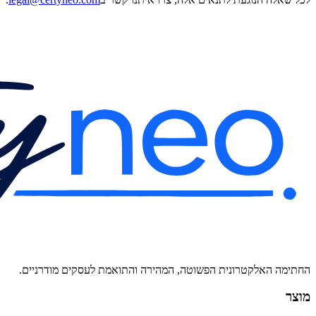
החתימה האלקטרונית הפשוטה, המהירה והתואמת לעסקים מודרניים.
מוצר