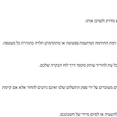
דויק ולעדכן אותו.
ם מעובדים על ידי ספק התשלום שלנו ואינם ניתנים להחזר אלא אם קיימת
השעיה או לסיום מיידי של חשבונכם.