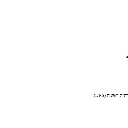
רשומה (DRS).