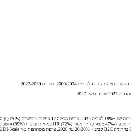
לטורית 2000-2024 ותחזיות 2027-2030.