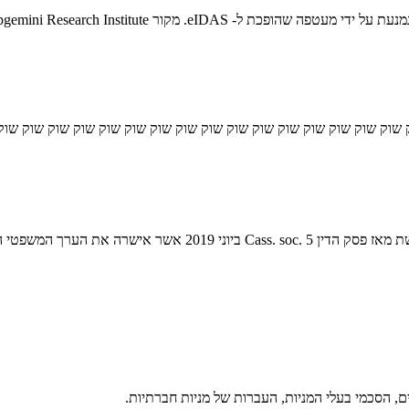
 שוק שוק שוק שוק שוק שוק שוק שוק שוק שוק שוק שוק שוק שוק שוק שוק