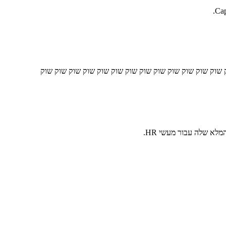
 שוק שוק שוק שוק שוק שוק שוק שוק שוק שוק שוק שוק שוק