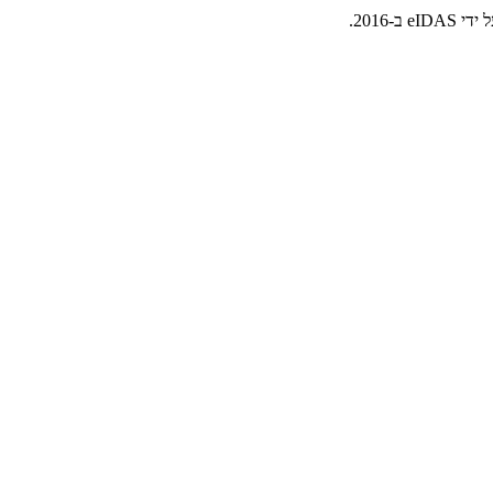
2016.