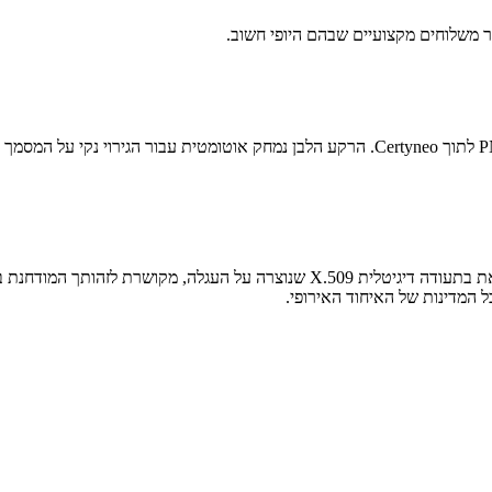
 משלוחים מקצועיים שבהם היופי חשוב.