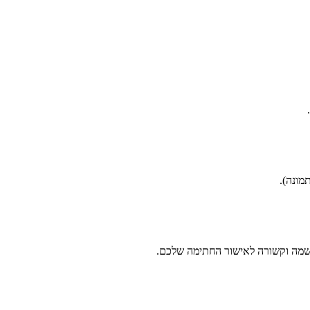
מונה).
שמה וקשורה לאישור החתימה שלכם.