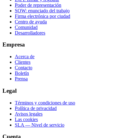
Poder de representación
SOW: enunciado del trabajo
Firma electrónica por ciudad
Centro de ayuda
Comunidad
Desarrolladores
Empresa
Acerca de
Clientes
Contacto
Boletín
Prensa
Legal
Términos y condiciones de uso
Política de privacidad
Avisos legales
Las cookies
SLA — Nivel de servicio
Cuenta