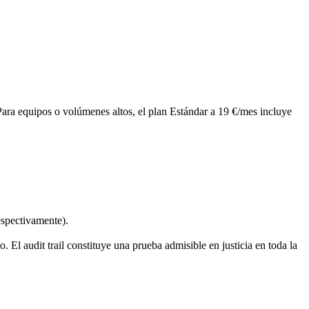
Para equipos o volúmenes altos, el plan Estándar a 19 €/mes incluye
espectivamente).
El audit trail constituye una prueba admisible en justicia en toda la