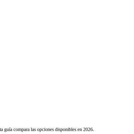
sta guía compara las opciones disponibles en 2026.