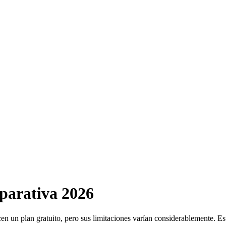
mparativa 2026
en un plan gratuito, pero sus limitaciones varían considerablemente. E