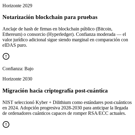
Horizonte
2029
Notarización blockchain para pruebas
Anclaje de hash de firmas en blockchain público (Bitcoin,
Ethereum) o consorcio (Hyperledger). Confianza moderada — el
valor jurídico adicional sigue siendo marginal en comparación con
eIDAS puro.
Confianza:
Bajo
Horizonte
2030
Migración hacia criptografía post-cuántica
NIST seleccionó Kyber + Dilithium como estándares post-cuánticos
en 2024. Adopción progresiva 2028-2030 para anticipar la llegada
de ordenadores cuánticos capaces de romper RSA/ECC actuales.