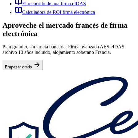
El recorrido de una firma eIDAS
Calculadora de ROI firma electrónica
Aproveche el mercado francés de firma
electrónica
Plan gratuito, sin tarjeta bancaria. Firma avanzada AES eIDAS,
archivo 10 años incluido, alojamiento soberano Francia.
Empezar gratis