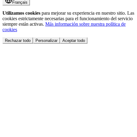
Français
Utilizamos cookies
para mejorar su experiencia en nuestro sitio. Las
cookies estrictamente necesarias para el funcionamiento del servicio
siempre están activas.
Más información sobre nuestra política de
cookies
Rechazar todo
Personalizar
Aceptar todo