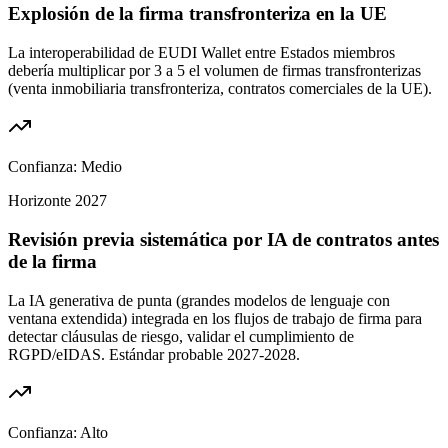
Explosión de la firma transfronteriza en la UE
La interoperabilidad de EUDI Wallet entre Estados miembros
debería multiplicar por 3 a 5 el volumen de firmas transfronterizas
(venta inmobiliaria transfronteriza, contratos comerciales de la UE).
Confianza:
Medio
Horizonte
2027
Revisión previa sistemática por IA de contratos antes
de la firma
La IA generativa de punta (grandes modelos de lenguaje con
ventana extendida) integrada en los flujos de trabajo de firma para
detectar cláusulas de riesgo, validar el cumplimiento de
RGPD/eIDAS. Estándar probable 2027-2028.
Confianza:
Alto