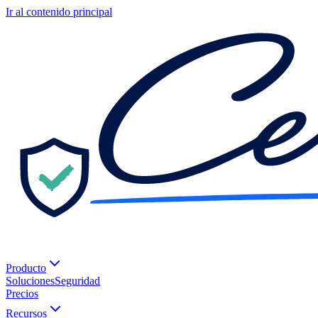
Ir al contenido principal
Producto
Soluciones
Seguridad
Precios
Recursos