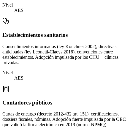
Nivel
AES
Establecimientos sanitarios
Consentimientos informados (ley Kouchner 2002), directivas
anticipadas (ley Leonetti-Claeys 2016), convenciones entre
establecimientos. Adopción impulsada por los CHU + clínicas
privadas.
Nivel
AES
Contadores públicos
Cartas de encargo (decreto 2012-432 art. 151), certificaciones,
dossiers fiscales, nóminas. Adopción fuerte impulsada por la OEC
que validó la firma electrónica en 2019 (norma NPMQ).