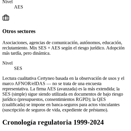
Nivel
AES
Otros sectores
Asociaciones, agencias de comunicación, autónomos, educación,
reclutamiento. Mix SES + AES según el riesgo jurídico. Adopción
más tardía, pero dinámica.
Nivel
SES
Lectura cualitativa Certyneo basada en la observación de usos y el
marco AFNOR/eIDAS — no se trata de una encuesta
representativa. La firma AES (avanzada) es la más extendida; la
SES (simple) sigue siendo utilizada en documentos de bajo riesgo
jurídico (presupuestos, consentimientos RGPD); la QES
(cualificada) se impone en banca-seguros para actos vinculantes
(suscripción de seguros de vida, expediente de préstamo).
Cronología regulatoria 1999-2024