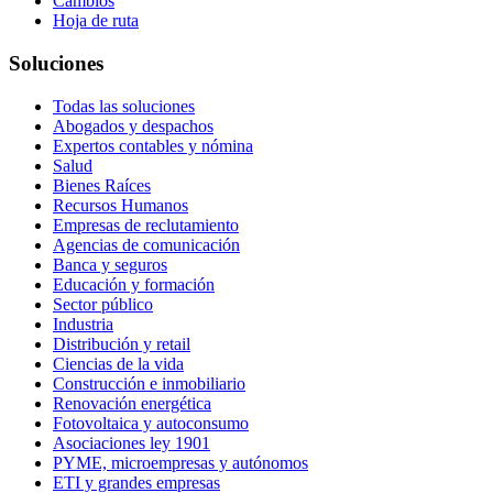
Cambios
Hoja de ruta
Soluciones
Todas las soluciones
Abogados y despachos
Expertos contables y nómina
Salud
Bienes Raíces
Recursos Humanos
Empresas de reclutamiento
Agencias de comunicación
Banca y seguros
Educación y formación
Sector público
Industria
Distribución y retail
Ciencias de la vida
Construcción e inmobiliario
Renovación energética
Fotovoltaica y autoconsumo
Asociaciones ley 1901
PYME, microempresas y autónomos
ETI y grandes empresas