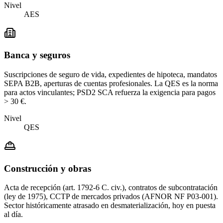
Nivel
AES
Banca y seguros
Suscripciones de seguro de vida, expedientes de hipoteca, mandatos
SEPA B2B, aperturas de cuentas profesionales. La QES es la norma
para actos vinculantes; PSD2 SCA refuerza la exigencia para pagos
> 30 €.
Nivel
QES
Construcción y obras
Acta de recepción (art. 1792-6 C. civ.), contratos de subcontratación
(ley de 1975), CCTP de mercados privados (AFNOR NF P03-001).
Sector históricamente atrasado en desmaterialización, hoy en puesta
al día.