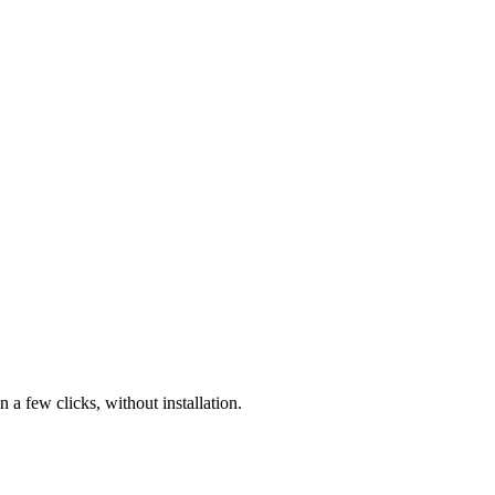
a few clicks, without installation.