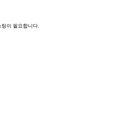
호스팅이 필요합니다.