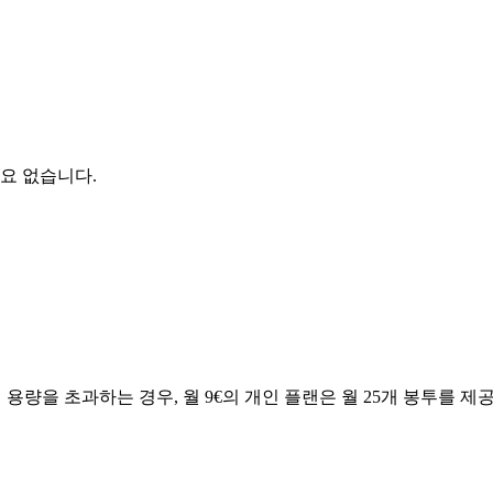
필요 없습니다.
이 용량을 초과하는 경우, 월 9€의 개인 플랜은 월 25개 봉투를 제