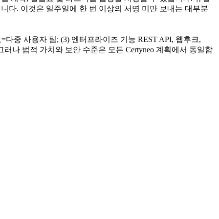
습니다. 이것은 일주일에 한 번 이상의 서명 미만 보내는 대부분
다중 사용자 팀; (3) 엔터프라이즈 기능 REST API, 웹후크,
지원. 그러나 법적 가치와 보안 수준은 모든 Certyneo 계획에서 동일합