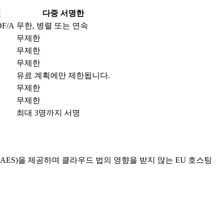
일
다중 서명한
F/A
무한, 병렬 또는 연속
무제한
무제한
무제한
유료 계획에만 제한됩니다.
무제한
무제한
최대 3명까지 서명
명(AES)을 제공하며 클라우드 법의 영향을 받지 않는 EU 호스팅