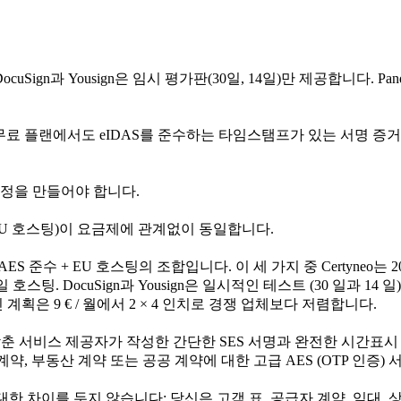
DocuSign과 Yousign은 임시 평가판(30일, 14일)만 제공합니다.
는 무료 플랜에서도 eIDAS를 준수하는 타임스탬프가 있는 서명 증거를 생
계정을 만들어야 합니다.
암호화, EU 호스팅)이 요금제에 관계없이 동일합니다.
ES 준수 + EU 호스팅의 조합입니다. 이 세 가지 중 Certyneo는
. DocuSign과 Yousign은 일시적인 테스트 (30 일과 14 일), Pa
계획은 9 € / 월에서 2 × 4 인치로 경쟁 업체보다 저렴합니다.
. 자격을 갖춘 서비스 제공자가 작성한 간단한 SES 서명과 완전한 시
약, 부동산 계약 또는 공공 계약에 대한 고급 AES (OTP 인증)
용에 대한 차이를 두지 않습니다: 당신은 고객 표, 공급자 계약, 임대