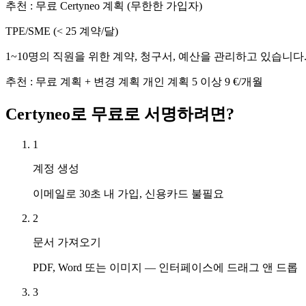
추천
:
무료 Certyneo 계획 (무한한 가입자)
TPE/SME (< 25 계약/달)
1~10명의 직원을 위한 계약, 청구서, 예산을 관리하고 있습니다
추천
:
무료 계획 + 변경 계획 개인 계획 5 이상 9 €/개월
Certyneo로 무료로 서명하려면?
1
계정 생성
이메일로 30초 내 가입, 신용카드 불필요
2
문서 가져오기
PDF, Word 또는 이미지 — 인터페이스에 드래그 앤 드롭
3