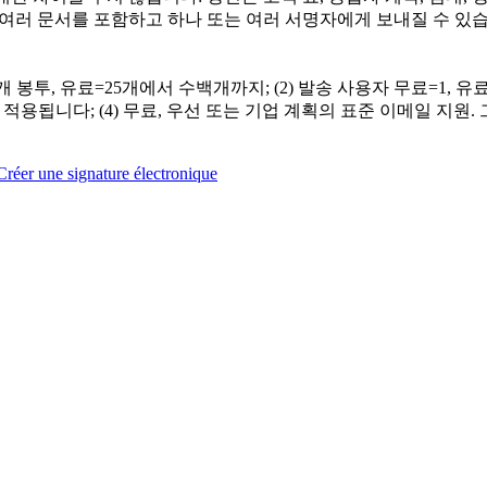
또는 여러 문서를 포함하고 하나 또는 여러 서명자에게 보내질 수 있
봉투, 유료=25개에서 수백개까지; (2) 발송 사용자 무료=1, 유료=
유료 계획에만 적용됩니다; (4) 무료, 우선 또는 기업 계획의 표준 이메일 
Créer une signature électronique