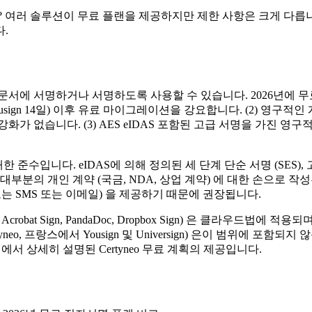
 여러 솔루션이 무료 플랜을 제공하지만 제한 사항은 크게 다릅니
.
서에 서명하거나 서명하도록 사용할 수 있습니다. 2026년에 무
usign 14일) 이후 유료 마이그레이션을 강요합니다. (2) 영구적인 계획 (
습니다. (3) AES eIDAS 포함된 고급 서명을 가진 영구적인 계
 대한 준수입니다. eIDAS에 의해 정의된 세 단계 단순 서명 (SES),
부분의 개인 계약 (국금, NDA, 상업 계약) 에 대한 손으로 작
또는 SMS 또는 이메일) 을 제공하기 때문에 권장됩니다.
 Acrobat Sign, PandaDoc, Dropbox Sign) 은 클라
o, 프랑스에서 Yousign 및 Universign) 은이 범위에 포함되지
서 상세히 설명된 Certyneo 무료 계획의 제공입니다.