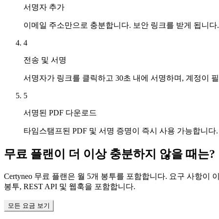
서명자 추가
이메일 주소만으로 충분합니다. 보안 링크를 받게 됩니다.
4
전송 및 서명
서명자가 링크를 클릭하고 30초 내에 서명하며, 계정이 
5
서명된 PDF 다운로드
타임스탬프된 PDF 및 서명 증명이 즉시 사용 가능합니다.
무료 플랜이 더 이상 충분하지 않을 때는?
Certyneo 무료 플랜은 월 5개 봉투를 포함합니다. 요구 사항이 
봉투, REST API 및 웹훅을 포함합니다.
모든 요금 보기