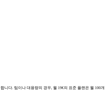
공합니다. 팀이나 대용량의 경우, 월 19€의 표준 플랜은 월 100개