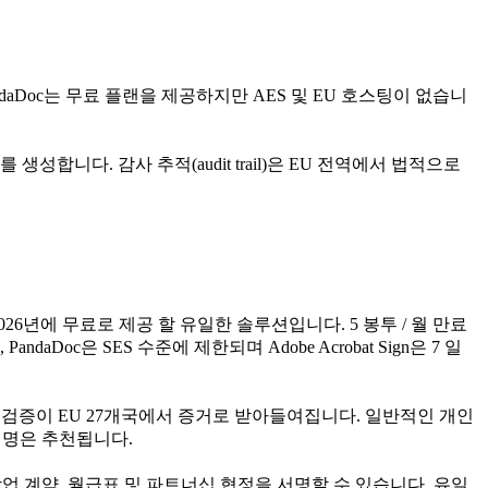
 PandaDoc는 무료 플랜을 제공하지만 AES 및 EU 호스팅이 없습니
성합니다. 감사 추적(audit trail)은 EU 전역에서 법적으로
 2026년에 무료로 제공 할 유일한 솔루션입니다. 5 봉투 / 월 만료
ndaDoc은 SES 수준에 제한되며 Adobe Acrobat Sign은 7 일
간표시 검증이 EU 27개국에서 증거로 받아들여집니다. 일반적인 개인
 서명은 추천됩니다.
, 상업 계약, 월급표 및 파트너십 협정을 서명할 수 있습니다. 유일