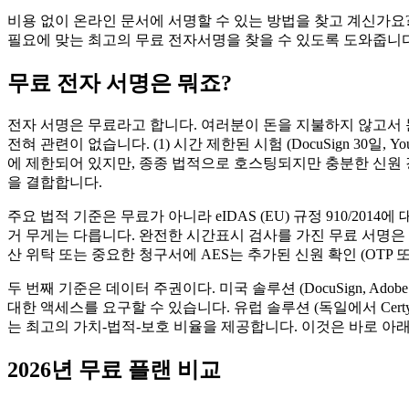
비용 없이 온라인 문서에 서명할 수 있는 방법을 찾고 계신가요?
필요에 맞는 최고의 무료 전자서명을 찾을 수 있도록 도와줍니다
무료 전자 서명은 뭐죠?
전자 서명은 무료라고 합니다. 여러분이 돈을 지불하지 않고서 문
전혀 관련이 없습니다. (1) 시간 제한된 시험 (DocuSign 30일, Yo
에 제한되어 있지만, 종종 법적으로 호스팅되지만 충분한 신원 강화가 없
을 결합합니다.
주요 법적 기준은 무료가 아니라 eIDAS (EU) 규정 910/2014에
거 무게는 다릅니다. 완전한 시간표시 검사를 가진 무료 서명은 대
산 위탁 또는 중요한 청구서에 AES는 추가된 신원 확인 (OTP 
두 번째 기준은 데이터 주권이다. 미국 솔루션 (DocuSign, Adobe
대한 액세스를 요구할 수 있습니다. 유럽 솔루션 (독일에서 Certyne
는 최고의 가치-법적-보호 비율을 제공합니다. 이것은 바로 아래에
2026년 무료 플랜 비교