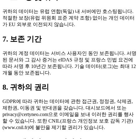
귀하의 데이터는 유럽 연합(독일) 내 서버에만 호스팅됩니다.
적절한 보장(유럽 위원회 표준 계약 조항) 없이는 개인 데이터
가 EU 외부로 이전되지 않습니다.
7. 보존 기간
귀하의 계정 데이터는 서비스 사용자인 동안 보존됩니다. 서명
된 문서와 그 감사 증거는 eIDAS 규정 및 프랑스 민법 요건에
따라 서명 후 10년간 보존됩니다. 기술 데이터(로그)는 최대 12
개월 동안 보존됩니다.
8. 귀하의 권리
GDPR에 따라 귀하는 데이터에 관한 접근권, 정정권, 삭제권,
제한권, 이동권 및 반대권을 갖습니다. 대시보드에서 또는
privacy@certyneo.com으로 이메일을 보내 이러한 권리를 행사
할 수 있습니다. 또한 CNIL(프랑스 개인정보 보호 감독 기관)
(www.cnil.fr)에 불만을 제기할 권리가 있습니다.