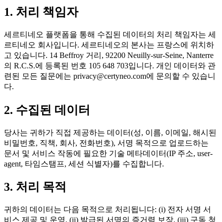
1. 처리 책임자
세르티네오 플랫폼을 통해 수집된 데이터의 처리 책임자는 세
르티네오 회사입니다. 세르티네오의 본사는 프랑스에 위치하
고 있습니다. 14 Beffroy 거리, 92200 Neuilly-sur-Seine, Nanterre
의 R.C.S.에 등록된 번호 105 648 703입니다. 개인 데이터와 관
련된 모든 질문에는 privacy@certyneo.com에 문의할 수 있습니
다.
2. 수집된 데이터
당사는 귀하가 직접 제공하는 데이터(성, 이름, 이메일, 해시된
비밀번호, 직책, 회사, 전화번호), 서명 목적으로 업로드하는
문서 및 서비스 작동에 필요한 기술 메타데이터(IP 주소, user-
agent, 타임스탬프, 세션 식별자)를 수집합니다.
3. 처리 목적
귀하의 데이터는 다음 목적으로 처리됩니다: (i) 전자 서명 서
비스 제공 및 운영, (ii) 발급된 서명의 증거력 보장, (iii) 구독 청