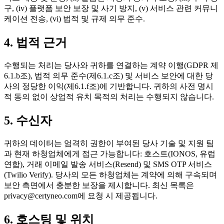
구, (iv) 플랫폼 보안 보장 및 사기 방지, (v) 서비스 관련 커뮤니
케이션 전송, (vi) 법적 및 규제 의무 준수.
4. 법적 근거
수행되는 처리는 당사와 귀하를 연결하는 계약 이행(GDPR 제
6.1.b조), 법적 의무 준수(제6.1.c조) 및 서비스 보안에 대한 당
사의 정당한 이익(제6.1.f조)에 기반합니다. 귀하의 사전 명시
적 동의 없이 상업적 유치 목적의 처리는 수행되지 않습니다.
5. 수신자
귀하의 데이터는 엄격히 권한이 부여된 당사 기술 및 지원 팀
과 현재 하청업체에게 접근 가능합니다: 호스트(IONOS, 유럽
연합), 거래 이메일 발송 서비스(Resend) 및 SMS OTP 서비스
(Twilio Verify). 당사의 모든 하청업체는 계약에 의해 구속되며
보안 측면에서 충분한 보장을 제시합니다. 최신 목록은
privacy@certyneo.com에 요청 시 제공됩니다.
6. 호스팅 및 위치