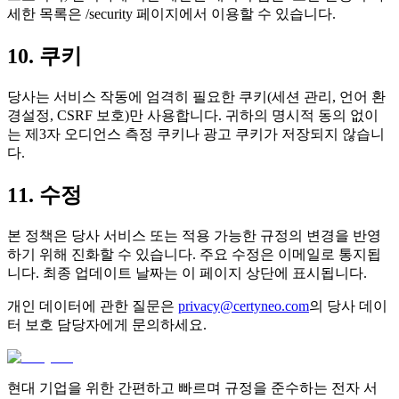
세한 목록은 /security 페이지에서 이용할 수 있습니다.
10. 쿠키
당사는 서비스 작동에 엄격히 필요한 쿠키(세션 관리, 언어 환
경설정, CSRF 보호)만 사용합니다. 귀하의 명시적 동의 없이
는 제3자 오디언스 측정 쿠키나 광고 쿠키가 저장되지 않습니
다.
11. 수정
본 정책은 당사 서비스 또는 적용 가능한 규정의 변경을 반영
하기 위해 진화할 수 있습니다. 주요 수정은 이메일로 통지됩
니다. 최종 업데이트 날짜는 이 페이지 상단에 표시됩니다.
개인 데이터에 관한 질문은
privacy@certyneo.com
의 당사 데이
터 보호 담당자에게 문의하세요.
현대 기업을 위한 간편하고 빠르며 규정을 준수하는 전자 서