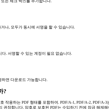
 또는 체크 박스를 추가합니다.
거나, 모두가 동시에 서명을 할 수 있습니다.
다. 서명할 수 있는 계정이 필요 없습니다.
 서명하면 다운로드 가능합니다.
까?
가진 상호 작용하는 PDF 형태를 포함하여. PDF/A-1, PDF/A-2, PD
리 권장합니다. 암호로 보호된 PDF는 수입하기 전에 잠금 해제