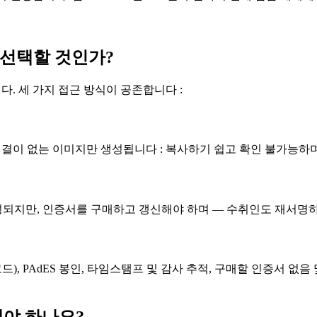
을 선택할 것인가?
. 세 가지 접근 방식이 공존합니다 :
결이 없는 이미지만 생성됩니다 : 복사하기 쉽고 확인 불가능하며
되지만, 인증서를 구매하고 갱신해야 하며 — 수취인도 재서명하
드), PAdES 봉인, 타임스탬프 및 감사 추적, 구매할 인증서 없