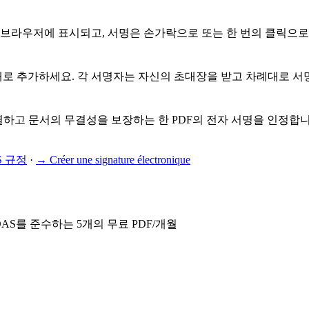
브라우저에 표시되고, 서명은 손가락으로 또는 한 번의 클릭으로 
대로 추가하세요. 각 서명자는 자신의 초대장을 받고 차례대로 서명
를 식별하고 문서의 무결성을 보장하는 한 PDF의 전자 서명을 인정합
S 규정
·
→
Créer une signature électronique
AS를 준수하는 5개의 무료 PDF/개월