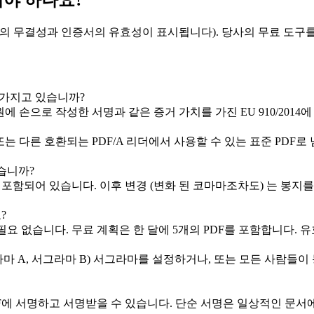
해야 하나요?
의 무결성과 인증서의 유효성이 표시됩니다). 당사의 무료 도구를
 가지고 있습니까?
원에 손으로 작성한 서명과 같은 증거 가치를 가진 EU 910/2014에 
OS), Foxit 또는 다른 호환되는 PDF/A 리더에서 사용할 수 있는 표준 P
습니까?
되어 있습니다. 이후 변경 (변화 된 코마마조차도) 는 봉지를 깨고 Ac
?
가 필요 없습니다. 무료 계획은 한 달에 5개의 PDF를 포함합니다
라마 A, 서그라마 B) 서그라마를 설정하거나, 또는 모든 사람들
에 서명하고 서명받을 수 있습니다. 단순 서명은 일상적인 문서에 적