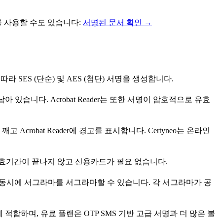
 사용할 수도 있습니다:
서명된 문서 확인 →
따라 SES (단순) 및 AES (첨단) 서명을 생성합니다.
DF로 남아 있습니다. Acrobat Reader는 또한 서명이 암호적으로 유효
robat Reader에 경고를 표시합니다. Certyneo는 온라인
. 유효기간이 끝나지 않고 신용카드가 필요 없습니다.
이 동시에 서그라마를 서그라마할 수 있습니다. 각 서그라마가 공
합하며, 유료 플랜은 OTP SMS 기반 고급 서명과 더 많은 볼