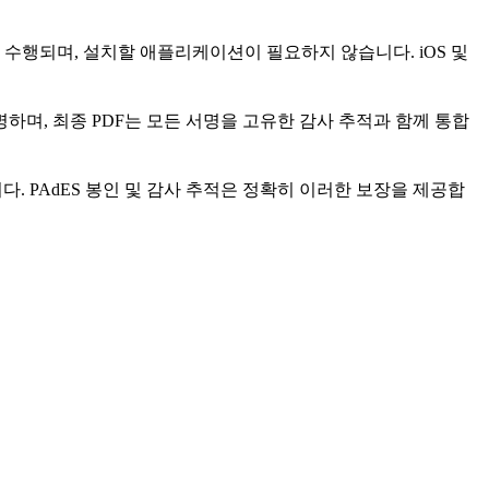
수행되며, 설치할 애플리케이션이 필요하지 않습니다. iOS 및
하며, 최종 PDF는 모든 서명을 고유한 감사 추적과 함께 통합
니다. PAdES 봉인 및 감사 추적은 정확히 이러한 보장을 제공합