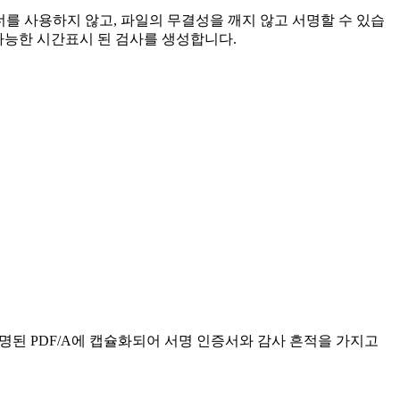
쇄-스캐너를 사용하지 않고, 파일의 무결성을 깨지 않고 서명할 수 있습
락 가능한 시간표시 된 검사를 생성합니다.
명된 PDF/A에 캡슐화되어 서명 인증서와 감사 흔적을 가지고