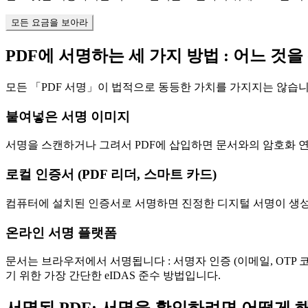
모든 요금을 보아라
PDF에 서명하는 세 가지 방법 : 어느 것
모든 「PDF 서명」이 법적으로 동등한 가치를 가지지는 않습니다
붙여넣은 서명 이미지
서명을 스캔하거나 그려서 PDF에 삽입하면 문서와의 암호화 연
로컬 인증서 (PDF 리더, 스마트 카드)
컴퓨터에 설치된 인증서로 서명하면 진정한 디지털 서명이 생성
온라인 서명 플랫폼
문서는 브라우저에서 서명됩니다 : 서명자 인증 (이메일, OTP 코
기 위한 가장 간단한 eIDAS 준수 방법입니다.