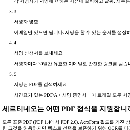
각 서명자가 서명해야 하는 지점에 클릭하고 날짜, 서두름
3
서명자 명함
이메일만 있으면 됩니다. 서명을 할 수 있는 순서를 설정하
4
서명 신청서를 보내세요
서명자마다 30일간 유효한 이메일로 안전한 링크를 받습니
5
서명된 PDF를 검색하세요
시간표가 있는 PDF/A + 서명 증명서 + 이 트레일 모두
세르티네오는 어떤 PDF 형식을 지원합니
모든 표준 PDF (PDF 1.4에서 PDF 2.0), AcroForm 필드를 
한 그것을 허용하지만 텍스트 선택을 보존하기 위해 OCR를 미