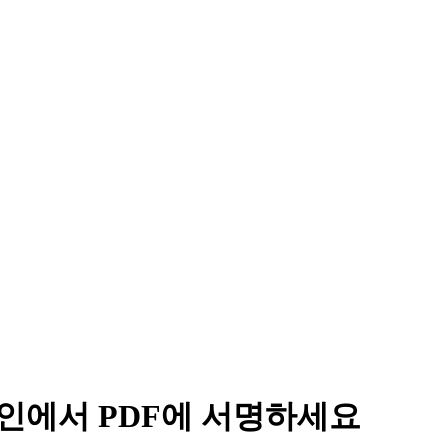
온라인에서 PDF에 서명하세요