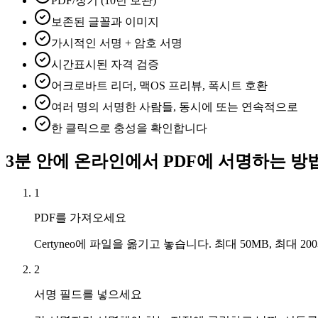
PDF/장기 (10년 보관)
보존된 글꼴과 이미지
가시적인 서명 + 암호 서명
시간표시된 자격 검증
어크로바트 리더, 맥OS 프리뷰, 폭시트 호환
여러 명의 서명한 사람들, 동시에 또는 연속적으로
한 클릭으로 충성을 확인합니다
3분 안에 온라인에서 PDF에 서명하는 방
1
PDF를 가져오세요
Certyneo에 파일을 옮기고 놓습니다. 최대 50MB, 최대 
2
서명 필드를 넣으세요