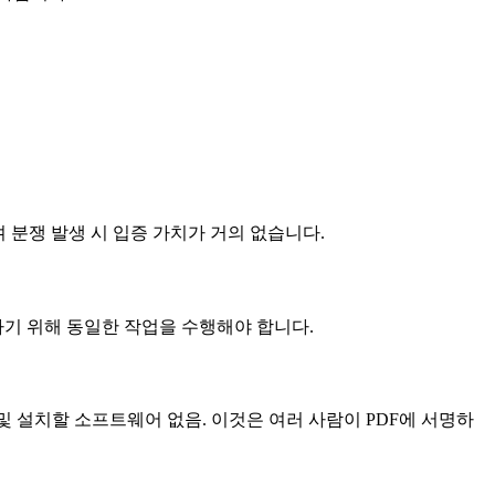
 분쟁 발생 시 입증 가치가 거의 없습니다.
기 위해 동일한 작업을 수행해야 합니다.
음 및 설치할 소프트웨어 없음. 이것은 여러 사람이 PDF에 서명하