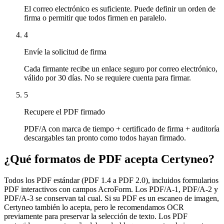
El correo electrónico es suficiente. Puede definir un orden de
firma o permitir que todos firmen en paralelo.
4
Envíe la solicitud de firma
Cada firmante recibe un enlace seguro por correo electrónico,
válido por 30 días. No se requiere cuenta para firmar.
5
Recupere el PDF firmado
PDF/A con marca de tiempo + certificado de firma + auditoría
descargables tan pronto como todos hayan firmado.
¿Qué formatos de PDF acepta Certyneo?
Todos los PDF estándar (PDF 1.4 a PDF 2.0), incluidos formularios
PDF interactivos con campos AcroForm. Los PDF/A-1, PDF/A-2 y
PDF/A-3 se conservan tal cual. Si su PDF es un escaneo de imagen,
Certyneo también lo acepta, pero le recomendamos OCR
previamente para preservar la selección de texto. Los PDF