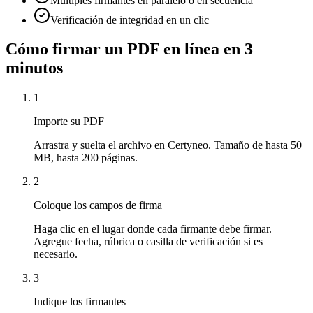
Múltiples firmantes en paralelo o en secuencia
Verificación de integridad en un clic
Cómo firmar un PDF en línea en 3
minutos
1
Importe su PDF
Arrastra y suelta el archivo en Certyneo. Tamaño de hasta 50
MB, hasta 200 páginas.
2
Coloque los campos de firma
Haga clic en el lugar donde cada firmante debe firmar.
Agregue fecha, rúbrica o casilla de verificación si es
necesario.
3
Indique los firmantes