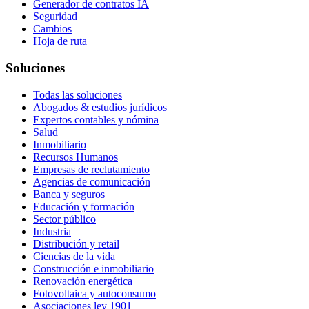
Generador de contratos IA
Seguridad
Cambios
Hoja de ruta
Soluciones
Todas las soluciones
Abogados & estudios jurídicos
Expertos contables y nómina
Salud
Inmobiliario
Recursos Humanos
Empresas de reclutamiento
Agencias de comunicación
Banca y seguros
Educación y formación
Sector público
Industria
Distribución y retail
Ciencias de la vida
Construcción e inmobiliario
Renovación energética
Fotovoltaica y autoconsumo
Asociaciones ley 1901