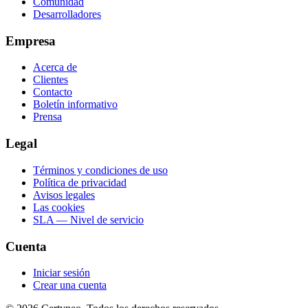
Comunidad
Desarrolladores
Empresa
Acerca de
Clientes
Contacto
Boletín informativo
Prensa
Legal
Términos y condiciones de uso
Política de privacidad
Avisos legales
Las cookies
SLA — Nivel de servicio
Cuenta
Iniciar sesión
Crear una cuenta