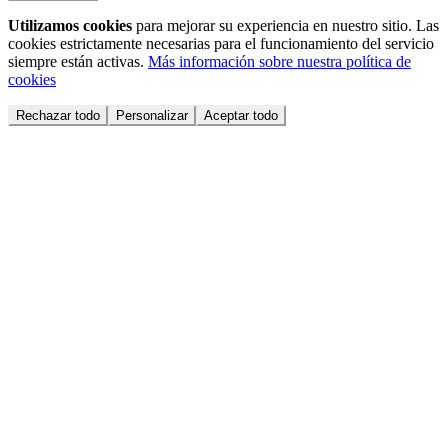
Utilizamos cookies
para mejorar su experiencia en nuestro sitio. Las
cookies estrictamente necesarias para el funcionamiento del servicio
siempre están activas.
Más información sobre nuestra política de
cookies
Rechazar todo
Personalizar
Aceptar todo