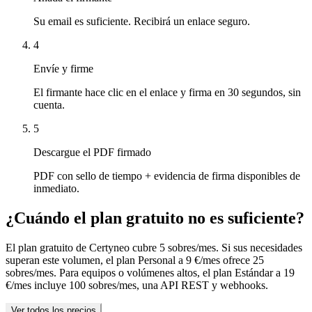
Su email es suficiente. Recibirá un enlace seguro.
4
Envíe y firme
El firmante hace clic en el enlace y firma en 30 segundos, sin
cuenta.
5
Descargue el PDF firmado
PDF con sello de tiempo + evidencia de firma disponibles de
inmediato.
¿Cuándo el plan gratuito no es suficiente?
El plan gratuito de Certyneo cubre 5 sobres/mes. Si sus necesidades
superan este volumen, el plan Personal a 9 €/mes ofrece 25
sobres/mes. Para equipos o volúmenes altos, el plan Estándar a 19
€/mes incluye 100 sobres/mes, una API REST y webhooks.
Ver todos los precios