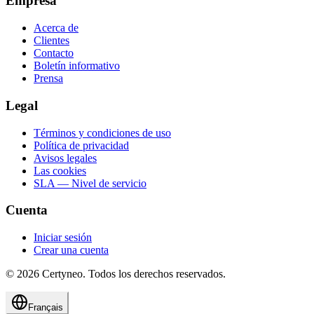
Empresa
Acerca de
Clientes
Contacto
Boletín informativo
Prensa
Legal
Términos y condiciones de uso
Política de privacidad
Avisos legales
Las cookies
SLA — Nivel de servicio
Cuenta
Iniciar sesión
Crear una cuenta
©
2026
Certyneo.
Todos los derechos reservados.
Français