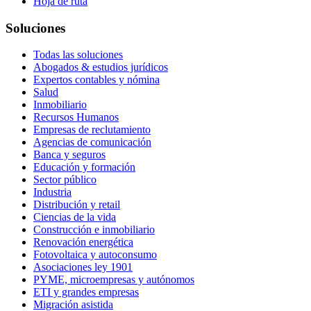
Hoja de ruta
Soluciones
Todas las soluciones
Abogados & estudios jurídicos
Expertos contables y nómina
Salud
Inmobiliario
Recursos Humanos
Empresas de reclutamiento
Agencias de comunicación
Banca y seguros
Educación y formación
Sector público
Industria
Distribución y retail
Ciencias de la vida
Construcción e inmobiliario
Renovación energética
Fotovoltaica y autoconsumo
Asociaciones ley 1901
PYME, microempresas y autónomos
ETI y grandes empresas
Migración asistida