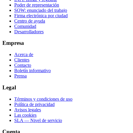
Poder de representación
SOW: enunciado del trabajo
Firma electrónica por ciudad
Centro de ayuda
Comunidad
Desarrolladores
Empresa
Acerca de
Clientes
Contacto
Boletín informativo
Prensa
Legal
Términos y condiciones de uso
Política de privacidad
Avisos legales
Las cookies
SLA — Nivel de servicio
Cuenta