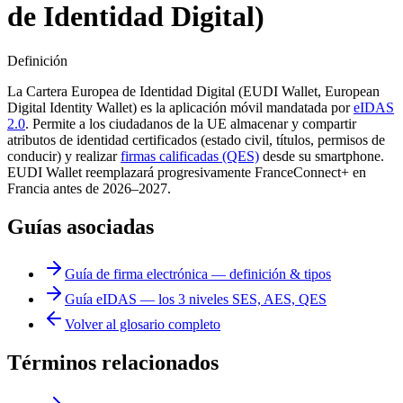
de Identidad Digital)
Definición
La Cartera Europea de Identidad Digital (EUDI Wallet, European
Digital Identity Wallet) es la aplicación móvil mandatada por
eIDAS
2.0
. Permite a los ciudadanos de la UE almacenar y compartir
atributos de identidad certificados (estado civil, títulos, permisos de
conducir) y realizar
firmas calificadas (QES)
desde su smartphone.
EUDI Wallet reemplazará progresivamente FranceConnect+ en
Francia antes de 2026–2027.
Guías asociadas
Guía de firma electrónica — definición & tipos
Guía eIDAS — los 3 niveles SES, AES, QES
Volver al glosario completo
Términos relacionados