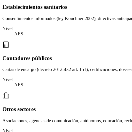
Establecimientos sanitarios
Consentimientos informados (ley Kouchner 2002), directivas anticipa
Nivel
AES
Contadores públicos
Cartas de encargo (decreto 2012-432 art. 151), certificaciones, doss
Nivel
AES
Otros sectores
Asociaciones, agencias de comunicación, autónomos, educación, recl
Nivel