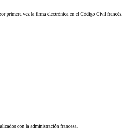
or primera vez la firma electrónica en el Código Civil francés.
lizados con la administración francesa.