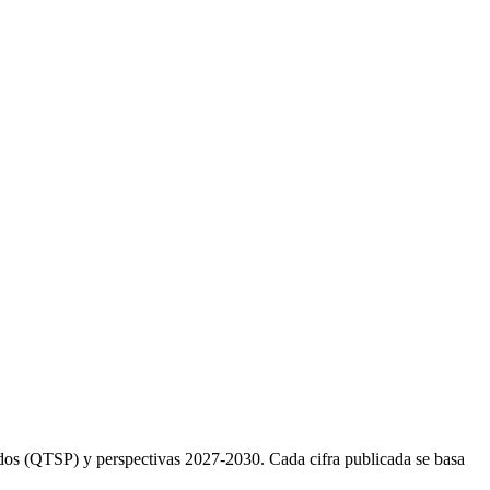
cados (QTSP) y perspectivas 2027-2030. Cada cifra publicada se basa