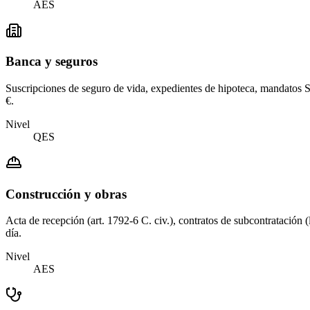
AES
Banca y seguros
Suscripciones de seguro de vida, expedientes de hipoteca, mandatos 
€.
Nivel
QES
Construcción y obras
Acta de recepción (art. 1792-6 C. civ.), contratos de subcontrataci
día.
Nivel
AES