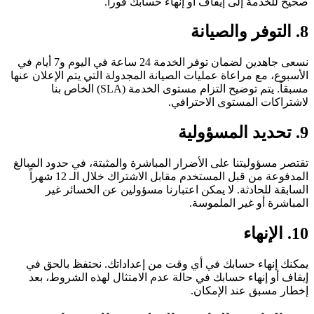
صحيح للخدمة إلى إيقاف أو إنهاء حسابك فوراً.
8. التوفر والصيانة
نسعى جاهدين لضمان توفر الخدمة 24 ساعة في اليوم و7 أيام في
الأسبوع، مع مراعاة عمليات الصيانة المجدولة التي يتم الإعلان عنها
مسبقاً. يتم توضيح التزام مستوى الخدمة (SLA) الخاص بنا
لاشتراكات المستوى الاحترافي.
9. تحديد المسؤولية
تقتصر مسؤوليتنا على الأضرار المباشرة والمثبتة، في حدود المبالغ
المدفوعة من قبل المستخدم مقابل الاشتراك خلال الـ 12 شهراً
السابقة للحادثة. لا يمكن اعتبارنا مسؤولين عن الخسائر غير
المباشرة أو غير الملموسة.
10. الإنهاء
يمكنك إنهاء حسابك في أي وقت من إعداداتك. نحتفظ بالحق في
إيقاف أو إنهاء حسابك في حالة عدم الامتثال لهذه الشروط، بعد
إخطار مسبق عند الإمكان.