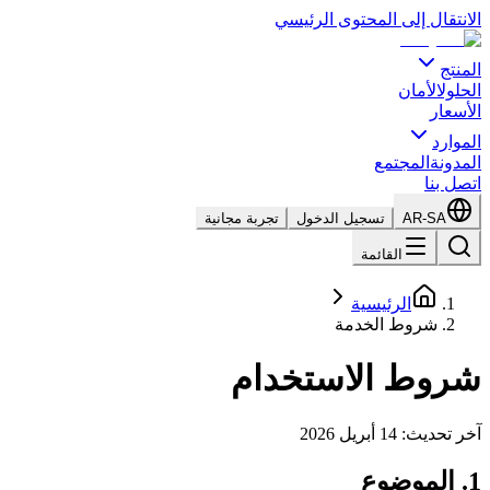
الانتقال إلى المحتوى الرئيسي
المنتج
الحلول
الأمان
الأسعار
الموارد
المدونة
المجتمع
اتصل بنا
AR-SA
تسجيل الدخول
تجربة مجانية
القائمة
الرئيسية
شروط الخدمة
شروط الاستخدام
آخر تحديث: 14 أبريل 2026
1. الموضوع