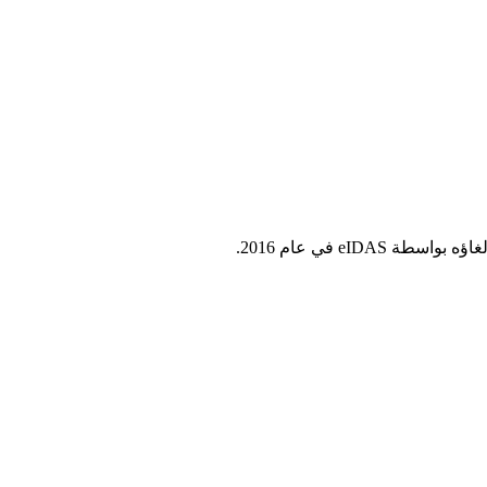
eI في عام 2016.