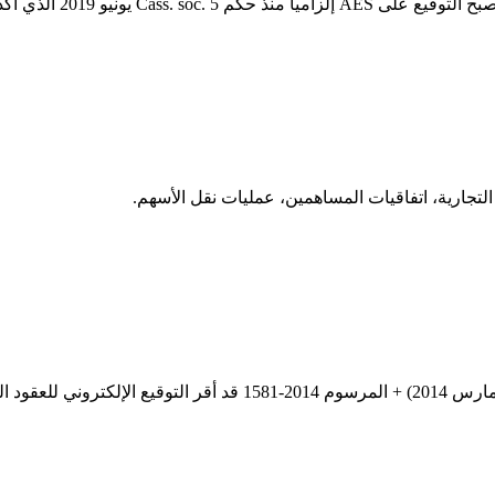
ونية الكاملة لأعمال الموارد البشرية.