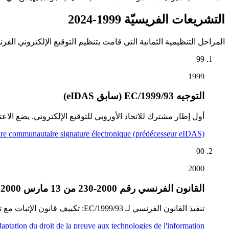
التشريعات الفريسيّة 1999-2024
المراحل التنظيمية الثمانية التي قامت بتنظيم التوقيع الإلكتروني الفر
99
1999
التوجيه 1999/93/EC (سابق eIDAS)
أول إطار مشترك للاتحاد الأوروبي للتوقيع الإلكتروني. يضع الاعتراف القا
e communautaire signature électronique (prédécesseur eIDAS)
00
2000
القانون الفرنسي رقم 2000-230 من 13 مارس 2000
تنفيذ القانون الفرنسي لـ 1999/93/EC: تكييف قانون الإثبات مع تكنولوجيا المعلومات.
tation du droit de la preuve aux technologies de l'information