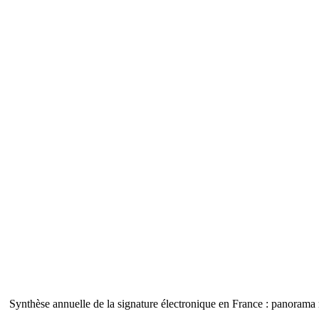
Synthèse annuelle de la signature électronique en France : panorama 