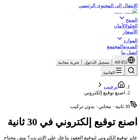
الانتقال إلى المحتوى الرئيسي
المنتج
الحلول
الأمان
الأسعار
الموارد
المدونة
المجتمع
اتصل بنا
AR-EG
تسجيل الدخول
تجربة مجانية
القائمة
ترحيب
اصنع توقيع إلكتروني
30 ثانية · مجاني · بدون تركيب
اصنع توقيع إلكتروني في 30 ثانية
عايز توقيع إلكتروني لتوقيع العقود بتاعك على الإنترنت؟ مش محتاج