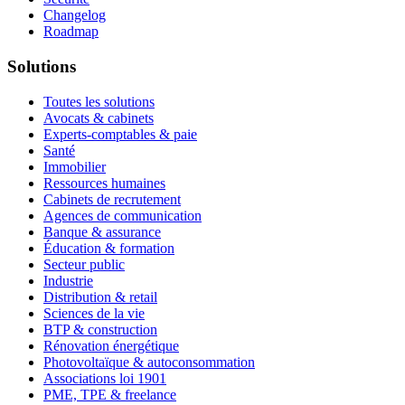
Changelog
Roadmap
Solutions
Toutes les solutions
Avocats & cabinets
Experts-comptables & paie
Santé
Immobilier
Ressources humaines
Cabinets de recrutement
Agences de communication
Banque & assurance
Éducation & formation
Secteur public
Industrie
Distribution & retail
Sciences de la vie
BTP & construction
Rénovation énergétique
Photovoltaïque & autoconsommation
Associations loi 1901
PME, TPE & freelance