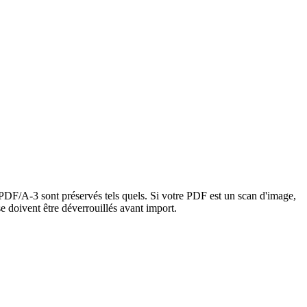
F/A-3 sont préservés tels quels. Si votre PDF est un scan d'image,
 doivent être déverrouillés avant import.