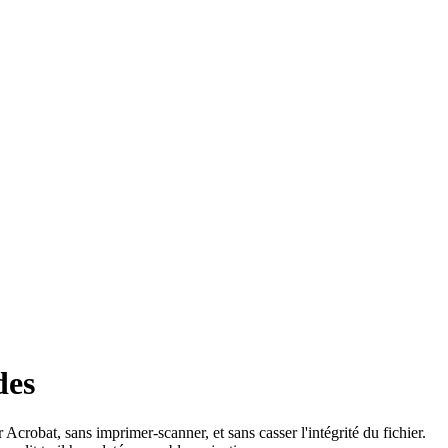
des
Acrobat, sans imprimer-scanner, et sans casser l'intégrité du fichier.