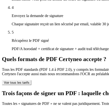
4
Envoyez la demande de signature
Chaque signataire reçoit un lien sécurisé par email, valable 30 
5
Récupérez le PDF signé
PDF/A horodaté + certificat de signature + audit trail télécharg
Quels formats de PDF Certyneo accepte ?
Tous les PDF standards (PDF 1.4 à PDF 2.0), y compris les formulai
Certyneo l'accepte aussi mais nous recommandons l'OCR au préalable p
Voir tous les tarifs
Trois façons de signer un PDF : laquelle ch
Toutes les « signatures de PDF » ne se valent pas juridiquement. Trois