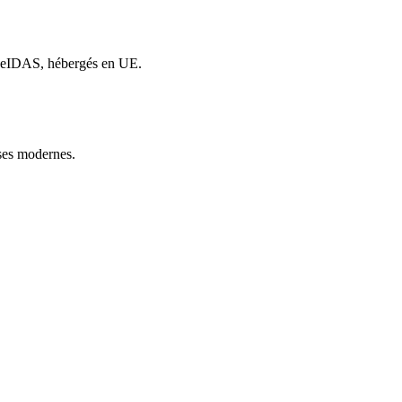
es eIDAS, hébergés en UE.
ises modernes.