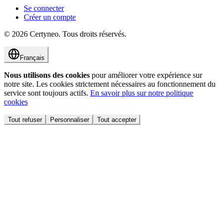
Se connecter
Créer un compte
©
2026
Certyneo.
Tous droits réservés.
Français
Nous utilisons des cookies
pour améliorer votre expérience sur
notre site. Les cookies strictement nécessaires au fonctionnement du
service sont toujours actifs.
En savoir plus sur notre politique
cookies
Tout refuser
Personnaliser
Tout accepter