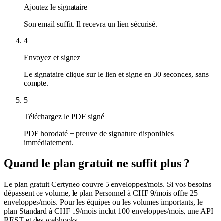
Ajoutez le signataire
Son email suffit. Il recevra un lien sécurisé.
4
Envoyez et signez
Le signataire clique sur le lien et signe en 30 secondes, sans
compte.
5
Téléchargez le PDF signé
PDF horodaté + preuve de signature disponibles
immédiatement.
Quand le plan gratuit ne suffit plus ?
Le plan gratuit Certyneo couvre 5 enveloppes/mois. Si vos besoins
dépassent ce volume, le plan Personnel à CHF 9/mois offre 25
enveloppes/mois. Pour les équipes ou les volumes importants, le
plan Standard à CHF 19/mois inclut 100 enveloppes/mois, une API
REST et des webhooks.