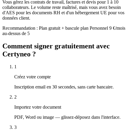
Vous gérez les contrats de travail, factures et devis pour 1 à 10
collaborateurs. Le volume reste maîtrisé, mais vous avez besoin
d'AES pour les documents RH et d'un hébergement UE pour vos
données client.
Recommandation
:
Plan gratuit + bascule plan Personnel 9 €/mois
au-dessus de 5
Comment signer gratuitement avec
Certyneo ?
1
Créez votre compte
Inscription email en 30 secondes, sans carte bancaire.
2
Importez votre document
PDF, Word ou image — glissez-déposez dans l'interface.
3