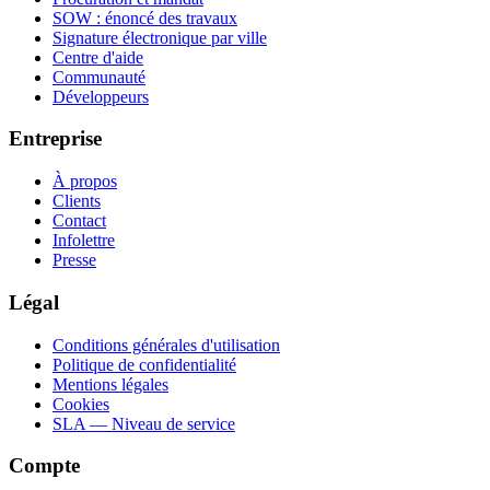
SOW : énoncé des travaux
Signature électronique par ville
Centre d'aide
Communauté
Développeurs
Entreprise
À propos
Clients
Contact
Infolettre
Presse
Légal
Conditions générales d'utilisation
Politique de confidentialité
Mentions légales
Cookies
SLA — Niveau de service
Compte