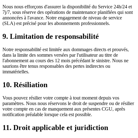
Nous nous efforçons d'assurer la disponibilité du Service 24h/24 et
7j/7, sous réserve des opérations de maintenance planifiées qui sont
annoncées à l'avance. Notre engagement de niveau de service
(SLA) est précisé pour les abonnements professionnels.
9. Limitation de responsabilité
Notre responsabilité est limitée aux dommages directs et prouvés,
dans la limite des sommes versées par l'utilisateur au titre de
l'abonnement au cours des 12 mois précédant le sinistre. Nous ne
saurions être tenus responsables des pertes indirectes ou
immatérielles.
10. Résiliation
Vous pouvez résilier votre compte à tout moment depuis vos
paramètres. Nous nous réservons le droit de suspendre ou de résilier
votre compte en cas de manquement aux présentes CGU, après
notification préalable lorsque cela est possible.
11. Droit applicable et juridiction