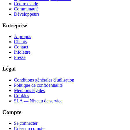
Centre d'aide
Communauté
Développeurs
Entreprise
À propos
Clients
Contact
Infolettre
Presse
Légal
Conditions générales d'utilisation
Politique de confidentialité
Mentions légales
Cookies
SLA — Niveau de service
Compte
Se connecter
Créer un compte