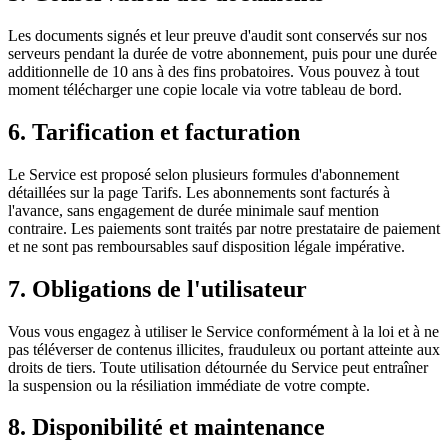
Les documents signés et leur preuve d'audit sont conservés sur nos
serveurs pendant la durée de votre abonnement, puis pour une durée
additionnelle de 10 ans à des fins probatoires. Vous pouvez à tout
moment télécharger une copie locale via votre tableau de bord.
6. Tarification et facturation
Le Service est proposé selon plusieurs formules d'abonnement
détaillées sur la page Tarifs. Les abonnements sont facturés à
l'avance, sans engagement de durée minimale sauf mention
contraire. Les paiements sont traités par notre prestataire de paiement
et ne sont pas remboursables sauf disposition légale impérative.
7. Obligations de l'utilisateur
Vous vous engagez à utiliser le Service conformément à la loi et à ne
pas téléverser de contenus illicites, frauduleux ou portant atteinte aux
droits de tiers. Toute utilisation détournée du Service peut entraîner
la suspension ou la résiliation immédiate de votre compte.
8. Disponibilité et maintenance