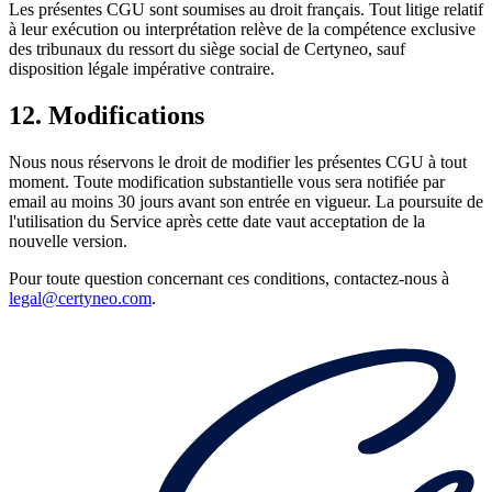
Les présentes CGU sont soumises au droit français. Tout litige relatif
à leur exécution ou interprétation relève de la compétence exclusive
des tribunaux du ressort du siège social de Certyneo, sauf
disposition légale impérative contraire.
12. Modifications
Nous nous réservons le droit de modifier les présentes CGU à tout
moment. Toute modification substantielle vous sera notifiée par
email au moins 30 jours avant son entrée en vigueur. La poursuite de
l'utilisation du Service après cette date vaut acceptation de la
nouvelle version.
Pour toute question concernant ces conditions, contactez-nous à
legal@certyneo.com
.