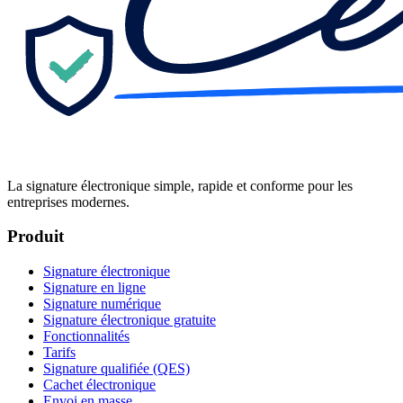
La signature électronique simple, rapide et conforme pour les
entreprises modernes.
Produit
Signature électronique
Signature en ligne
Signature numérique
Signature électronique gratuite
Fonctionnalités
Tarifs
Signature qualifiée (QES)
Cachet électronique
Envoi en masse