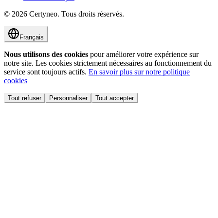
©
2026
Certyneo.
Tous droits réservés.
Français
Nous utilisons des cookies
pour améliorer votre expérience sur
notre site. Les cookies strictement nécessaires au fonctionnement du
service sont toujours actifs.
En savoir plus sur notre politique
cookies
Tout refuser
Personnaliser
Tout accepter