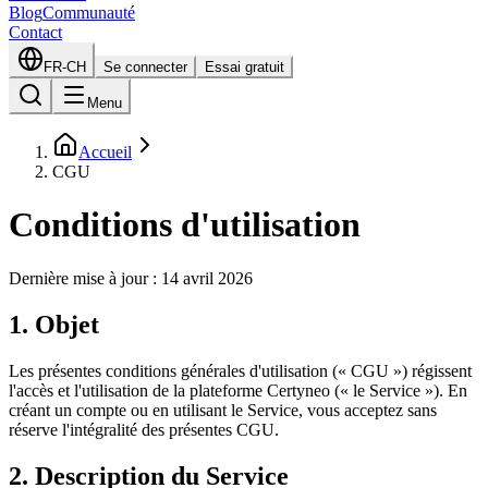
Blog
Communauté
Contact
FR-CH
Se connecter
Essai gratuit
Menu
Accueil
CGU
Conditions d'utilisation
Dernière mise à jour : 14 avril 2026
1. Objet
Les présentes conditions générales d'utilisation (« CGU ») régissent
l'accès et l'utilisation de la plateforme Certyneo (« le Service »). En
créant un compte ou en utilisant le Service, vous acceptez sans
réserve l'intégralité des présentes CGU.
2. Description du Service