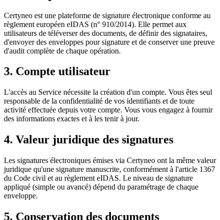
Certyneo est une plateforme de signature électronique conforme au
règlement européen eIDAS (n° 910/2014). Elle permet aux
utilisateurs de téléverser des documents, de définir des signataires,
d'envoyer des enveloppes pour signature et de conserver une preuve
d'audit complète de chaque opération.
3. Compte utilisateur
L'accès au Service nécessite la création d'un compte. Vous êtes seul
responsable de la confidentialité de vos identifiants et de toute
activité effectuée depuis votre compte. Vous vous engagez à fournir
des informations exactes et à les tenir à jour.
4. Valeur juridique des signatures
Les signatures électroniques émises via Certyneo ont la même valeur
juridique qu'une signature manuscrite, conformément à l'article 1367
du Code civil et au règlement eIDAS. Le niveau de signature
appliqué (simple ou avancé) dépend du paramétrage de chaque
enveloppe.
5. Conservation des documents