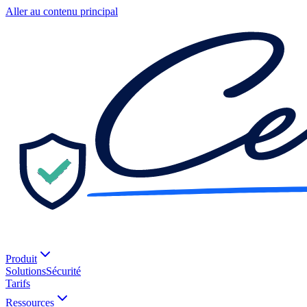
Aller au contenu principal
Produit
Solutions
Sécurité
Tarifs
Ressources