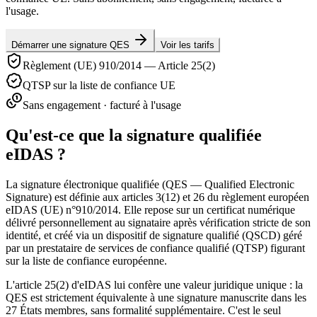
l'usage.
Démarrer une signature QES
Voir les tarifs
Règlement (UE) 910/2014 — Article 25(2)
QTSP sur la liste de confiance UE
Sans engagement · facturé à l'usage
Qu'est-ce que la signature qualifiée
eIDAS ?
La signature électronique qualifiée (QES — Qualified Electronic
Signature) est définie aux articles 3(12) et 26 du règlement européen
eIDAS (UE) n°910/2014. Elle repose sur un certificat numérique
délivré personnellement au signataire après vérification stricte de son
identité, et créé via un dispositif de signature qualifié (QSCD) géré
par un prestataire de services de confiance qualifié (QTSP) figurant
sur la liste de confiance européenne.
L'article 25(2) d'eIDAS lui confère une valeur juridique unique : la
QES est strictement équivalente à une signature manuscrite dans les
27 États membres, sans formalité supplémentaire. C'est le seul