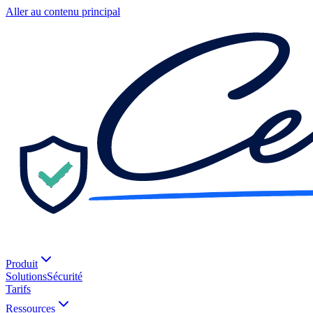
Aller au contenu principal
Produit
Solutions
Sécurité
Tarifs
Ressources