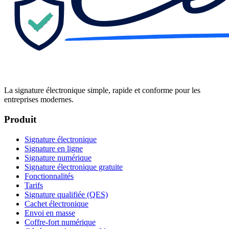
La signature électronique simple, rapide et conforme pour les
entreprises modernes.
Produit
Signature électronique
Signature en ligne
Signature numérique
Signature électronique gratuite
Fonctionnalités
Tarifs
Signature qualifiée (QES)
Cachet électronique
Envoi en masse
Coffre-fort numérique