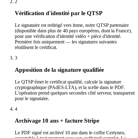
2
Vérification d'identité par le QTSP
Le signataire est redirigé vers itsme, notre QTSP partenaire
(disponible dans plus de 40 pays européens, dont la France),
pour une vérification d'identité vidéo + pièce d'identité.
Première fois uniquement — les signatures suivantes
réutilisent le certificat.
3
Apposition de la signature qualifiée
Le QTSP émet le certificat qualifié, calcule la signature
cryptographique (PAdES-LTA), et la scelle dans le PDF.
L'opération prend quelques secondes côté serveur, transparent
pour le signataire.
4
Archivage 10 ans + facture Stripe
Le PDF signé est archivé 10 ans dans le coffre Certyneo,