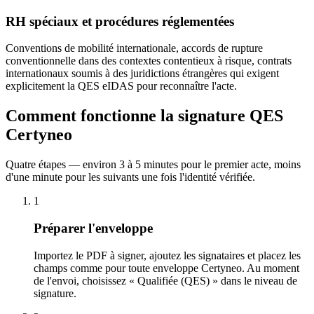
RH spéciaux et procédures réglementées
Conventions de mobilité internationale, accords de rupture
conventionnelle dans des contextes contentieux à risque, contrats
internationaux soumis à des juridictions étrangères qui exigent
explicitement la QES eIDAS pour reconnaître l'acte.
Comment fonctionne la signature QES
Certyneo
Quatre étapes — environ 3 à 5 minutes pour le premier acte, moins
d'une minute pour les suivants une fois l'identité vérifiée.
1
Préparer l'enveloppe
Importez le PDF à signer, ajoutez les signataires et placez les
champs comme pour toute enveloppe Certyneo. Au moment
de l'envoi, choisissez « Qualifiée (QES) » dans le niveau de
signature.