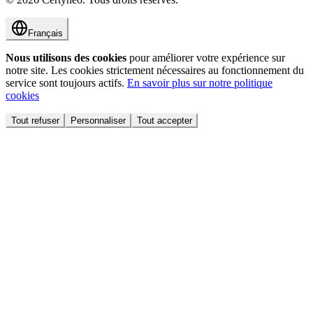
Français
Nous utilisons des cookies
pour améliorer votre expérience sur
notre site. Les cookies strictement nécessaires au fonctionnement du
service sont toujours actifs.
En savoir plus sur notre politique
cookies
Tout refuser
Personnaliser
Tout accepter