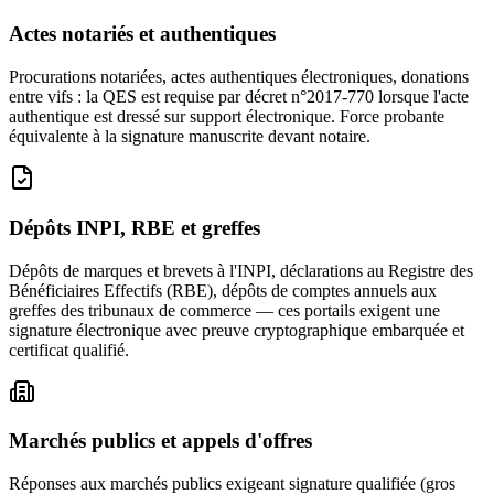
Actes notariés et authentiques
Procurations notariées, actes authentiques électroniques, donations
entre vifs : la QES est requise par décret n°2017-770 lorsque l'acte
authentique est dressé sur support électronique. Force probante
équivalente à la signature manuscrite devant notaire.
Dépôts INPI, RBE et greffes
Dépôts de marques et brevets à l'INPI, déclarations au Registre des
Bénéficiaires Effectifs (RBE), dépôts de comptes annuels aux
greffes des tribunaux de commerce — ces portails exigent une
signature électronique avec preuve cryptographique embarquée et
certificat qualifié.
Marchés publics et appels d'offres
Réponses aux marchés publics exigeant signature qualifiée (gros