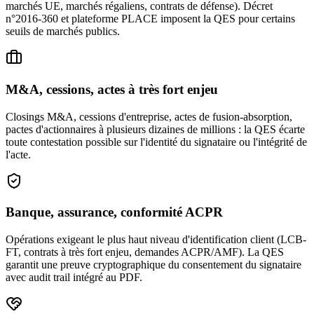
marchés UE, marchés régaliens, contrats de défense). Décret
n°2016-360 et plateforme PLACE imposent la QES pour certains
seuils de marchés publics.
M&A, cessions, actes à très fort enjeu
Closings M&A, cessions d'entreprise, actes de fusion-absorption,
pactes d'actionnaires à plusieurs dizaines de millions : la QES écarte
toute contestation possible sur l'identité du signataire ou l'intégrité de
l'acte.
Banque, assurance, conformité ACPR
Opérations exigeant le plus haut niveau d'identification client (LCB-
FT, contrats à très fort enjeu, demandes ACPR/AMF). La QES
garantit une preuve cryptographique du consentement du signataire
avec audit trail intégré au PDF.