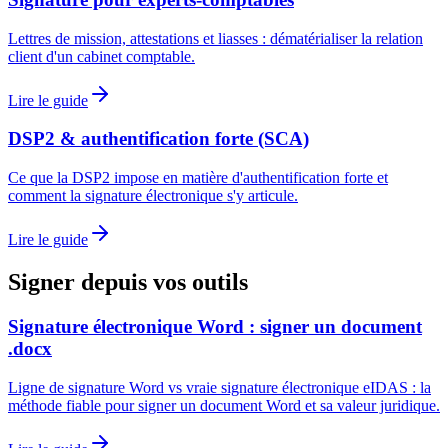
Lettres de mission, attestations et liasses : dématérialiser la relation
client d'un cabinet comptable.
Lire le guide
DSP2 & authentification forte (SCA)
Ce que la DSP2 impose en matière d'authentification forte et
comment la signature électronique s'y articule.
Lire le guide
Signer depuis vos outils
Signature électronique Word : signer un document
.docx
Ligne de signature Word vs vraie signature électronique eIDAS : la
méthode fiable pour signer un document Word et sa valeur juridique.