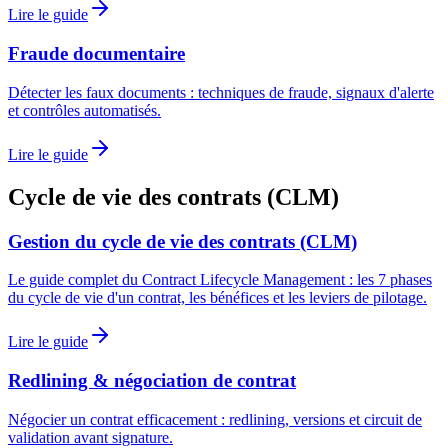
Lire le guide
Fraude documentaire
Détecter les faux documents : techniques de fraude, signaux d'alerte
et contrôles automatisés.
Lire le guide
Cycle de vie des contrats (CLM)
Gestion du cycle de vie des contrats (CLM)
Le guide complet du Contract Lifecycle Management : les 7 phases
du cycle de vie d'un contrat, les bénéfices et les leviers de pilotage.
Lire le guide
Redlining & négociation de contrat
Négocier un contrat efficacement : redlining, versions et circuit de
validation avant signature.