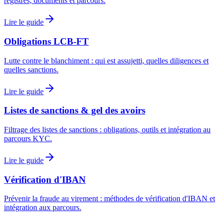
registres, documents et parcours.
Lire le guide
Obligations LCB-FT
Lutte contre le blanchiment : qui est assujetti, quelles diligences et
quelles sanctions.
Lire le guide
Listes de sanctions & gel des avoirs
Filtrage des listes de sanctions : obligations, outils et intégration au
parcours KYC.
Lire le guide
Vérification d'IBAN
Prévenir la fraude au virement : méthodes de vérification d'IBAN et
intégration aux parcours.