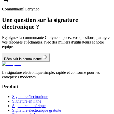
Communauté Certyneo
Une question sur la signature
électronique ?
Rejoignez la communauté Certyneo : posez vos questions, partagez
vos réponses et échangez avec des milliers d'utilisateurs et notre
équipe.
Découvrir la communauté
La signature électronique simple, rapide et conforme pour les
entreprises modernes.
Produit
Signature électronique
Signature en ligne
Signature numérique
Signature électronique gratuite