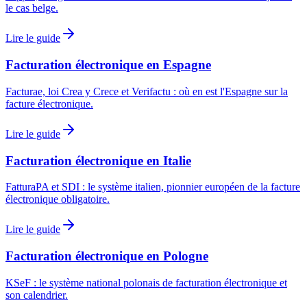
le cas belge.
Lire le guide
Facturation électronique en Espagne
Facturae, loi Crea y Crece et Verifactu : où en est l'Espagne sur la
facture électronique.
Lire le guide
Facturation électronique en Italie
FatturaPA et SDI : le système italien, pionnier européen de la facture
électronique obligatoire.
Lire le guide
Facturation électronique en Pologne
KSeF : le système national polonais de facturation électronique et
son calendrier.