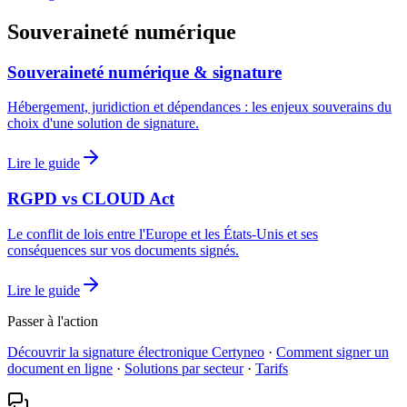
Souveraineté numérique
Souveraineté numérique & signature
Hébergement, juridiction et dépendances : les enjeux souverains du
choix d'une solution de signature.
Lire le guide
RGPD vs CLOUD Act
Le conflit de lois entre l'Europe et les États-Unis et ses
conséquences sur vos documents signés.
Lire le guide
Passer à l'action
Découvrir la signature électronique Certyneo
·
Comment signer un
document en ligne
·
Solutions par secteur
·
Tarifs