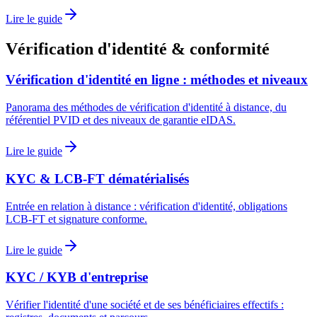
Lire le guide
Vérification d'identité & conformité
Vérification d'identité en ligne : méthodes et niveaux
Panorama des méthodes de vérification d'identité à distance, du
référentiel PVID et des niveaux de garantie eIDAS.
Lire le guide
KYC & LCB-FT dématérialisés
Entrée en relation à distance : vérification d'identité, obligations
LCB-FT et signature conforme.
Lire le guide
KYC / KYB d'entreprise
Vérifier l'identité d'une société et de ses bénéficiaires effectifs :