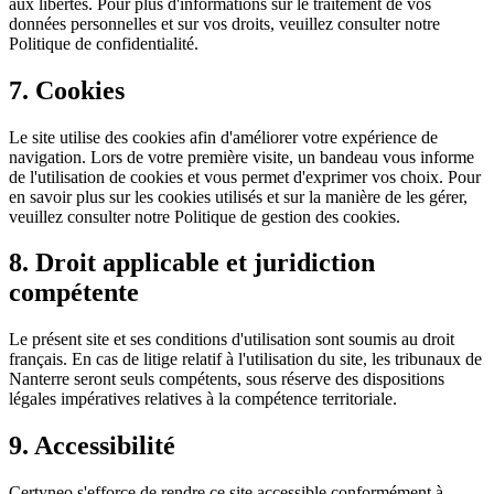
aux libertés. Pour plus d'informations sur le traitement de vos
données personnelles et sur vos droits, veuillez consulter notre
Politique de confidentialité.
7. Cookies
Le site utilise des cookies afin d'améliorer votre expérience de
navigation. Lors de votre première visite, un bandeau vous informe
de l'utilisation de cookies et vous permet d'exprimer vos choix. Pour
en savoir plus sur les cookies utilisés et sur la manière de les gérer,
veuillez consulter notre Politique de gestion des cookies.
8. Droit applicable et juridiction
compétente
Le présent site et ses conditions d'utilisation sont soumis au droit
français. En cas de litige relatif à l'utilisation du site, les tribunaux de
Nanterre seront seuls compétents, sous réserve des dispositions
légales impératives relatives à la compétence territoriale.
9. Accessibilité
Certyneo s'efforce de rendre ce site accessible conformément à