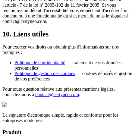
l'article 47 de la loi n° 2005-102 du 11 février 2005. Si vous
rencontrez un défaut d'accessibilité vous empêchant d'accéder à un
contenu ou à une fonctionnalité du site, merci de nous le signaler à
contact@certyneo.com.
10. Liens utiles
Pour exercer vos droits ou obtenir plus d'informations sur nos
pratiques :
Politique de confidentialité
— traitement de vos données
personnelles
Politique de gestion des cookies
— cookies déposés et gestion
de vos préférences
Pour toute question relative aux présentes mentions légales,
contactez-nous à
contact@certyneo.com
.
La signature électronique simple, rapide et conforme pour les
entreprises modernes.
Produit