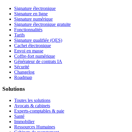
Signature électronique
Signature en ligne
Signature numérique
Signature électronique gratuite
Fonctionnalités
Tarifs
Signature qualifiée (QES)
Cachet électronique
Envoi en masse
Coffre-fort numérique
Générateur de contrats IA
Sécurité
Changelog
Roadmap
Solutions
Toutes les solutions
Avocats & cabinets
Experts-comptables & paie
Santé
Immobilier
Ressources Humaines