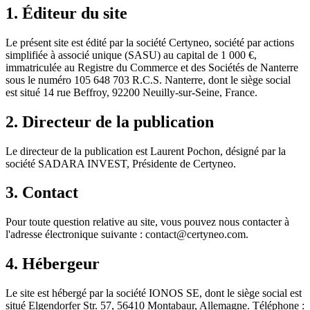
1. Éditeur du site
Le présent site est édité par la société Certyneo, société par actions
simplifiée à associé unique (SASU) au capital de 1 000 €,
immatriculée au Registre du Commerce et des Sociétés de Nanterre
sous le numéro 105 648 703 R.C.S. Nanterre, dont le siège social
est situé 14 rue Beffroy, 92200 Neuilly-sur-Seine, France.
2. Directeur de la publication
Le directeur de la publication est Laurent Pochon, désigné par la
société SADARA INVEST, Présidente de Certyneo.
3. Contact
Pour toute question relative au site, vous pouvez nous contacter à
l'adresse électronique suivante : contact@certyneo.com.
4. Hébergeur
Le site est hébergé par la société IONOS SE, dont le siège social est
situé Elgendorfer Str. 57, 56410 Montabaur, Allemagne. Téléphone :