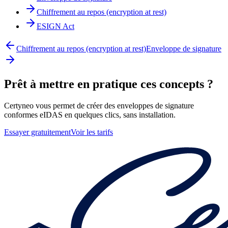
Chiffrement au repos (encryption at rest)
ESIGN Act
Chiffrement au repos (encryption at rest)
Enveloppe de signature
Prêt à mettre en pratique ces concepts ?
Certyneo vous permet de créer des enveloppes de signature
conformes eIDAS en quelques clics, sans installation.
Essayer gratuitement
Voir les tarifs