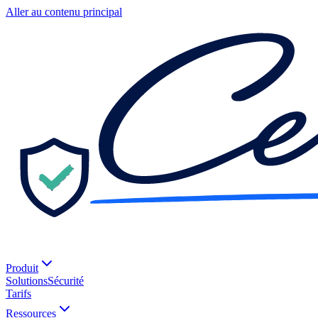
Aller au contenu principal
Produit
Solutions
Sécurité
Tarifs
Ressources