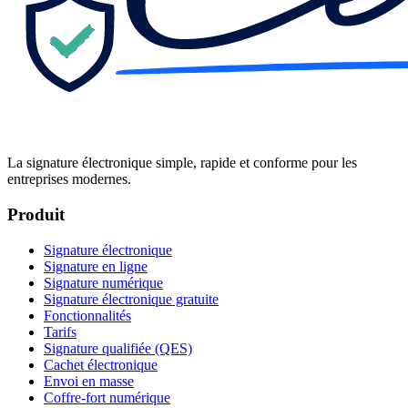
La signature électronique simple, rapide et conforme pour les
entreprises modernes.
Produit
Signature électronique
Signature en ligne
Signature numérique
Signature électronique gratuite
Fonctionnalités
Tarifs
Signature qualifiée (QES)
Cachet électronique
Envoi en masse
Coffre-fort numérique