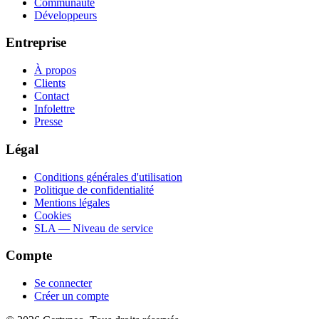
Communauté
Développeurs
Entreprise
À propos
Clients
Contact
Infolettre
Presse
Légal
Conditions générales d'utilisation
Politique de confidentialité
Mentions légales
Cookies
SLA — Niveau de service
Compte
Se connecter
Créer un compte