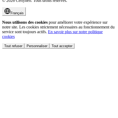
©
2026
Certyneo.
Tous droits réservés.
Français
Nous utilisons des cookies
pour améliorer votre expérience sur
notre site. Les cookies strictement nécessaires au fonctionnement du
service sont toujours actifs.
En savoir plus sur notre politique
cookies
Tout refuser
Personnaliser
Tout accepter