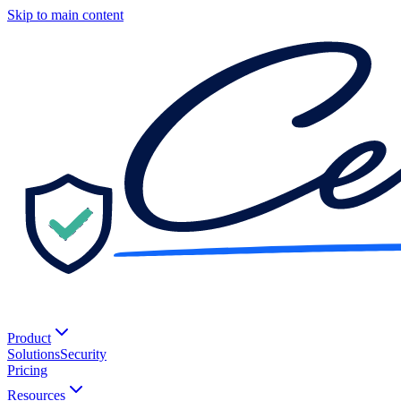
Skip to main content
Product
Solutions
Security
Pricing
Resources