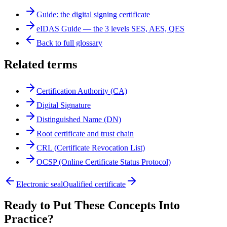
Guide: the digital signing certificate
eIDAS Guide — the 3 levels SES, AES, QES
Back to full glossary
Related terms
Certification Authority (CA)
Digital Signature
Distinguished Name (DN)
Root certificate and trust chain
CRL (Certificate Revocation List)
OCSP (Online Certificate Status Protocol)
Electronic seal
Qualified certificate
Ready to Put These Concepts Into
Practice?