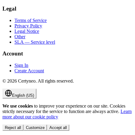
Legal
Terms of Service
Privacy Policy
Legal Notice
Other
SLA — Service level
Account
Sign In
Create Account
©
2026
Certyneo.
All rights reserved.
English (US)
We use cookies
to improve your experience on our site. Cookies
strictly necessary for the service to function are always active.
Learn
more about our cookie policy
Reject all
Customize
Accept all