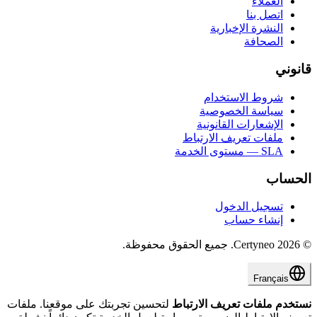
العملاء
اتصل بنا
النشرة الإخبارية
الصحافة
قانوني
شروط الاستخدام
سياسة الخصوصية
الإشعارات القانونية
ملفات تعريف الارتباط
SLA — مستوى الخدمة
الحساب
تسجيل الدخول
إنشاء حساب
©
2026
Certyneo.
جميع الحقوق محفوظة.
Français
نستخدم ملفات تعريف الارتباط
لتحسين تجربتك على موقعنا. ملفات