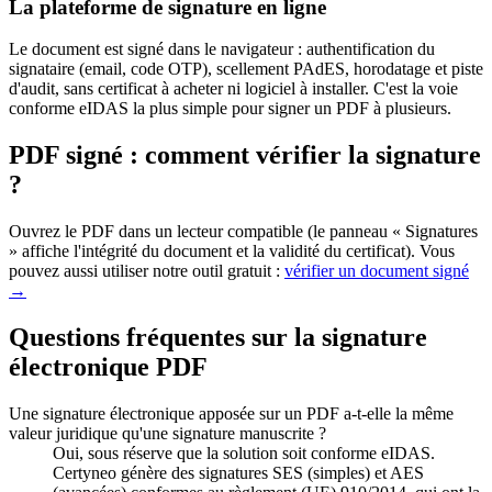
La plateforme de signature en ligne
Le document est signé dans le navigateur : authentification du
signataire (email, code OTP), scellement PAdES, horodatage et piste
d'audit, sans certificat à acheter ni logiciel à installer. C'est la voie
conforme eIDAS la plus simple pour signer un PDF à plusieurs.
PDF signé : comment vérifier la signature
?
Ouvrez le PDF dans un lecteur compatible (le panneau « Signatures
» affiche l'intégrité du document et la validité du certificat). Vous
pouvez aussi utiliser notre outil gratuit :
vérifier un document signé
→
Questions fréquentes sur la signature
électronique PDF
Une signature électronique apposée sur un PDF a-t-elle la même
valeur juridique qu'une signature manuscrite ?
Oui, sous réserve que la solution soit conforme eIDAS.
Certyneo génère des signatures SES (simples) et AES