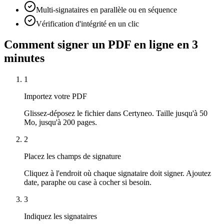
Multi-signataires en parallèle ou en séquence
Vérification d'intégrité en un clic
Comment signer un PDF en ligne en 3
minutes
1
Importez votre PDF
Glissez-déposez le fichier dans Certyneo. Taille jusqu'à 50
Mo, jusqu'à 200 pages.
2
Placez les champs de signature
Cliquez à l'endroit où chaque signataire doit signer. Ajoutez
date, paraphe ou case à cocher si besoin.
3
Indiquez les signataires