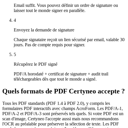
Email suffit. Vous pouvez définir un ordre de signature ou
laisser tout le monde signer en parallèle.
4
Envoyez la demande de signature
Chaque signataire reçoit un lien sécurisé par email, valable 30
jours. Pas de compte requis pour signer.
5
Récupérez le PDF signé
PDF/A horodaté + certificat de signature + audit trail
téléchargeables dès que tout le monde a signé.
Quels formats de PDF Certyneo accepte ?
Tous les PDF standards (PDF 1.4 à PDF 2.0), y compris les
formulaires PDF interactifs avec champs AcroForm. Les PDF/A-1,
PDF/A-2 et PDF/A-3 sont préservés tels quels. Si votre PDF est un
scan d'image, Certyneo l'accepte aussi mais nous recommandons
l'OCR au préalable pour préserver la sélection de texte. Les PDF