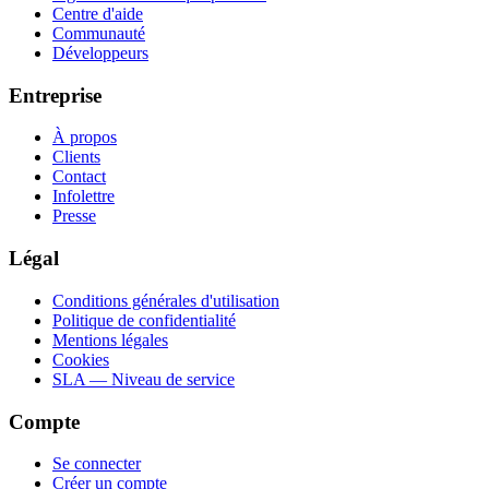
Centre d'aide
Communauté
Développeurs
Entreprise
À propos
Clients
Contact
Infolettre
Presse
Légal
Conditions générales d'utilisation
Politique de confidentialité
Mentions légales
Cookies
SLA — Niveau de service
Compte
Se connecter
Créer un compte