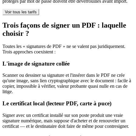
protégés par mot de passe doivent être déverrouillés avant import.
Voir tous les tarifs
Trois façons de signer un PDF : laquelle
choisir ?
Toutes les « signatures de PDF » ne se valent pas juridiquement.
Trois approches coexistent :
L'image de signature collée
Scanner ou dessiner sa signature et l'insérer dans le PDF ne crée
qu'une image, sans lien cryptographique avec le document : facile à
copier, impossible à vérifier, valeur probante quasi nulle en cas de
litige.
Le certificat local (lecteur PDF, carte à puce)
Signer avec un certificat installé sur son poste produit une vraie
signature numérique, mais suppose d'acheter et de renouveler un
certificat — et le destinataire doit faire de même pour contresigner.